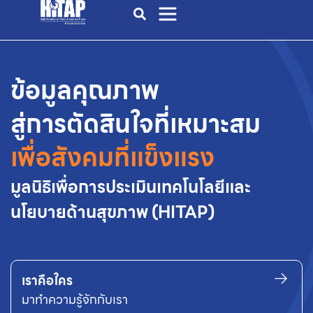
ข้อมูลคุณภาพ
สู่การตัดสินใจที่เหมาะสม
เพื่อสังคมที่แข็งแรง
มูลนิธิเพื่อการประเมินเทคโนโลยีและ
นโยบายด้านสุขภาพ (HITAP)
เราคือใคร
มาทำความรู้จักกับเรา