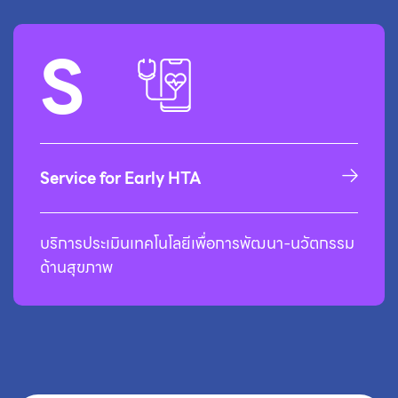
S
Service for Early HTA
บริการประเมินเทคโนโลยีเพื่อการพัฒนา-นวัตกรรม
ด้านสุขภาพ