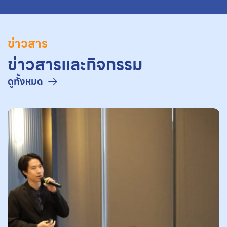
ข่าวสาร
ข่าวสารและกิจกรรม
ดูทั้งหมด