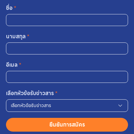
ชื่อ
*
นามสกุล
*
อีเมล
*
เลือกหัวข้อรับข่าวสาร
*
เลือกหัวข้อรับข่าวสาร
ยืนยันการสมัคร