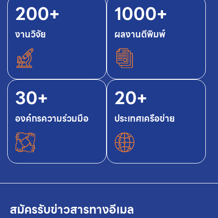
200+
1000+
งานวิจัย
ผลงานตีพิมพ์
30+
20+
องค์กรความร่วมมือ
ประเทศเครือข่าย
สมัครรับข่าวสารทางอีเมล