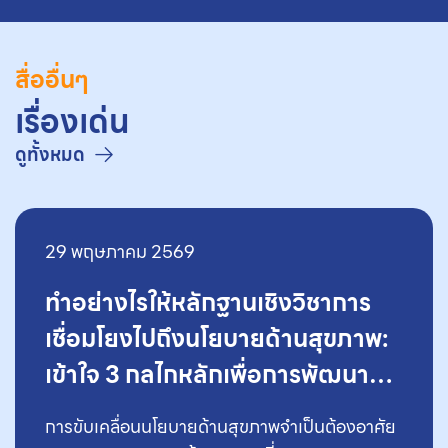
สื่ออื่นๆ
เรื่องเด่น
ดูทั้งหมด
29 พฤษภาคม 2569
ทำอย่างไรให้หลักฐานเชิงวิชาการ
เชื่อมโยงไปถึงนโยบายด้านสุขภาพ:
เข้าใจ 3 กลไกหลักเพื่อการพัฒนา
สิทธิประโยชน์ของประเทศไทย
การขับเคลื่อนนโยบายด้านสุขภาพจำเป็นต้องอาศัย