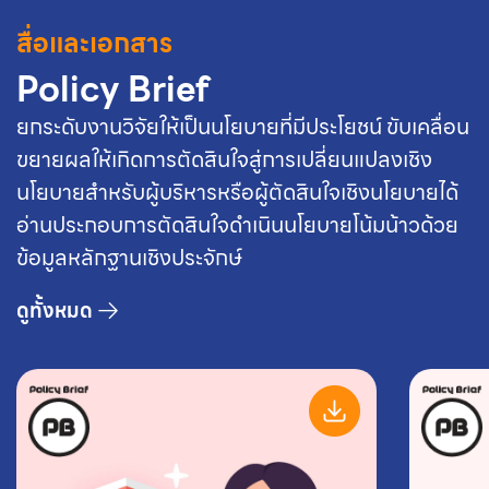
สื่อและเอกสาร
Policy Brief
ยกระดับงานวิจัยให้เป็นนโยบายที่มีประโยชน์ ขับเคลื่อน
ขยายผลให้เกิดการตัดสินใจสู่การเปลี่ยนแปลงเชิง
นโยบายสำหรับผู้บริหารหรือ
ผู้ตัดสินใจเชิงนโยบายได้
อ่านประกอบการตัดสินใจดำเนินนโยบายโน้มน้าวด้วย
ข้อมูลหลักฐานเชิงประจักษ์
ดูทั้งหมด