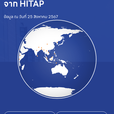
จาก HITAP
ข้อมูล ณ วันที่ 25 สิงหาคม 2567