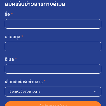
สมัครรับข่าวสารทางอีเมล
ชื่อ
*
นามสกุล
*
อีเมล
*
เลือกหัวข้อรับข่าวสาร
*
เลือกหัวข้อรับข่าวสาร