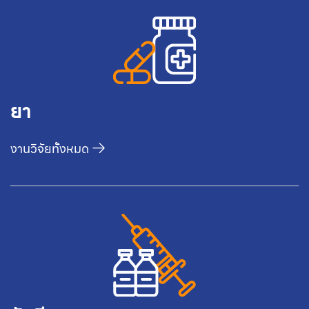
ยา
งานวิจัยทั้งหมด