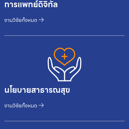
การแพทย์ดิจิทัล
งานวิจัยทั้งหมด
นโยบายสาธารณสุข
งานวิจัยทั้งหมด