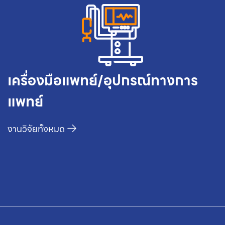
เครื่องมือแพทย์/อุปกรณ์ทางการ
แพทย์
งานวิจัยทั้งหมด