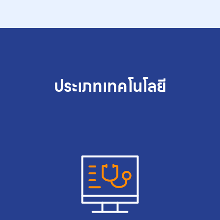
ประเภทเทคโนโลยี