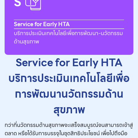
S
Service for Early HTA
บริการประเมินเทคโนโลยีเพื่อการพัฒนา-นวัตกรรม
ด้านสุขภาพ
Service for Early HTA
บริการประเมินเทคโนโลยีเพื่อ
การพัฒนานวัตกรรมด้าน
สุขภาพ
กว่าที่นวัตกรรมด้านสุขภาพจะเสร็จสมบูรณ์จนสามารถเข้าสู่
ตลาด หรือได้รับการบรรจุในชุดสิทธิประโยชน์ เพื่อไปถึงมือ