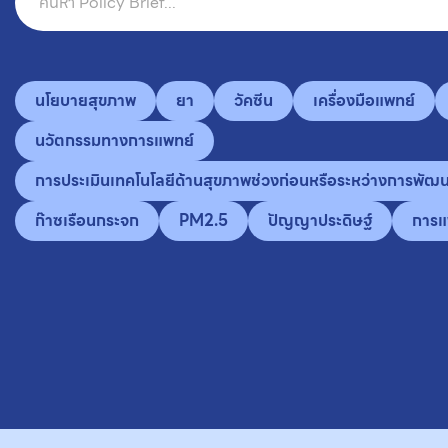
นโยบายสุขภาพ
ยา
วัคซีน
เครื่องมือแพทย์
นวัตกรรมทางการแพทย์
การประเมินเทคโนโลยีด้านสุขภาพช่วงก่อนหรือระหว่างการพัฒ
ก๊าซเรือนกระจก
PM2.5
ปัญญาประดิษฐ์
การแ