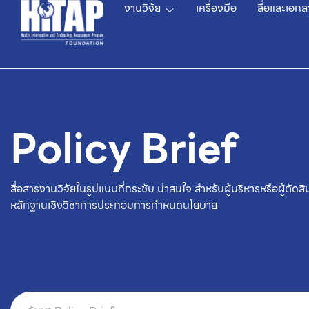
งานวิจัย
เครื่องมือ
สื่อและเอกส
Policy Brief
สื่อสารงานวิจัยในรูปแบบที่กระชับ น่าสนใจ สำหรับผู้บริหารหรือผู้ตัด
หลักฐานเชิงวิชาการประกอบการกำหนดนโยบาย