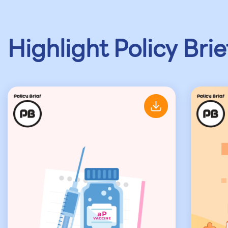
Highlight Policy Brie