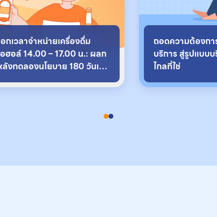
อกเวลาจำหน่ายเครื่องดื่ม
ถอดความต้องการจ
ฮอล์ 14.00 – 17.00 น.: ผลก
บริการ สู่รูปแบบ
หลังทดลองนโยบาย 180 วันเป็น
ไกลที่ใช่
ไร?