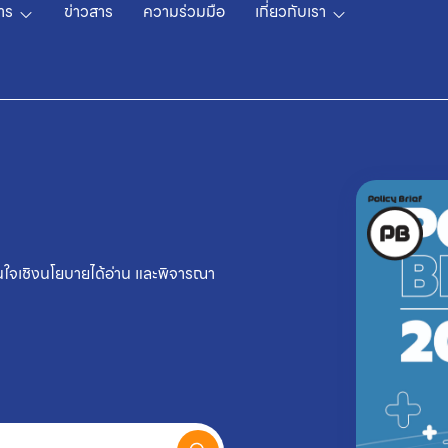
าร
ข่าวสาร
ความร่วมมือ
เกี่ยวกับเรา
สินใจเชิงนโยบายได้อ่าน และพิจารณา