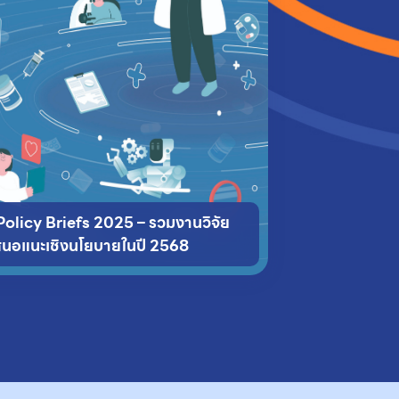
olicy Briefs 2025 – รวมงานวิจัย
สนอแนะเชิงนโยบายในปี 2568