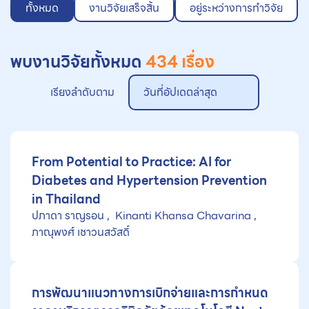
ทั้งหมด
งานวิจัยเสร็จสิ้น
อยู่ระหว่างการทำวิจัย
พบงานวิจัยทั้งหมด
434 เรื่อง
เรียงลำดับตาม
วันที่อัปเดตล่าสุด
From Potential to Practice: AI for
Diabetes and Hypertension Prevention
in Thailand
ปภาดา ราญรอน
Kinanti Khansa Chavarina
ภาณุพงศ์ เชาวนสวัสดิ์
การพัฒนาแนวทางการเบิกจ่ายและการกำหนด