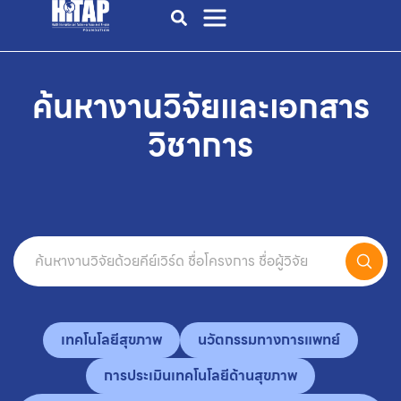
ค้นหางานวิจัยและเอกสาร
วิชาการ
เทคโนโลยีสุขภาพ
นวัตกรรมทางการแพทย์
การประเมินเทคโนโลยีด้านสุขภาพ