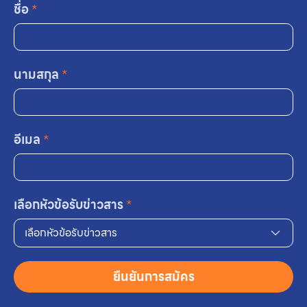
ชื่อ
*
นามสกุล
*
อีเมล
*
เลือกหัวข้อรับข่าวสาร
*
เลือกหัวข้อรับข่าวสาร
ยืนยันการสมัคร