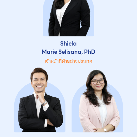
Shiela
Marie Selisana, PhD
เจ้าหน้าที่ฝ่ายต่างประเทศ