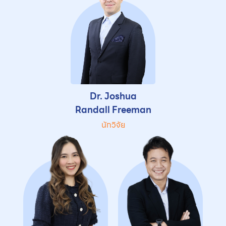
Dr. Joshua
Randall Freeman
นักวิจัย