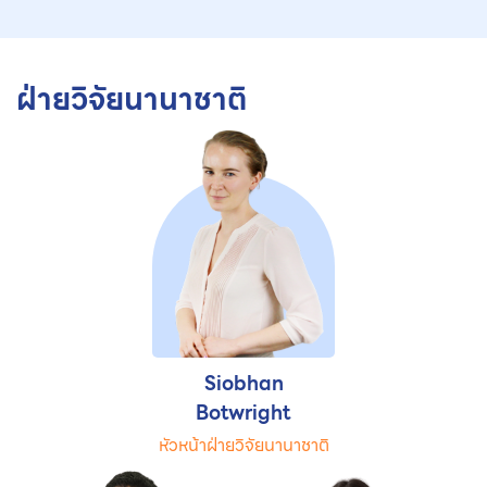
ฝ่ายวิจัยนานาชาติ
Siobhan
Botwright
หัวหน้าฝ่ายวิจัยนานาชาติ