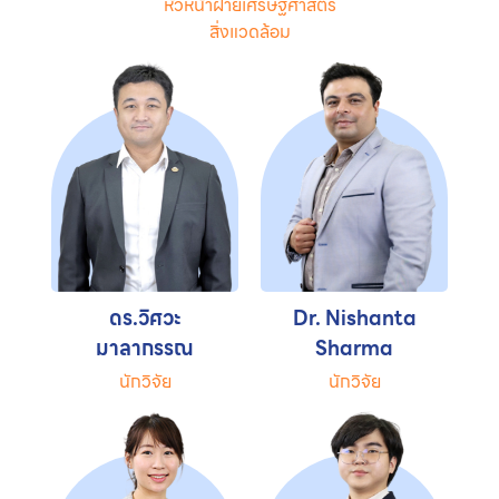
หัวหน้าฝ่ายเศรษฐศาสตร์
สิ่งแวดล้อม
ดร.วิศวะ
Dr. Nishanta
มาลากรรณ
Sharma
นักวิจัย
นักวิจัย