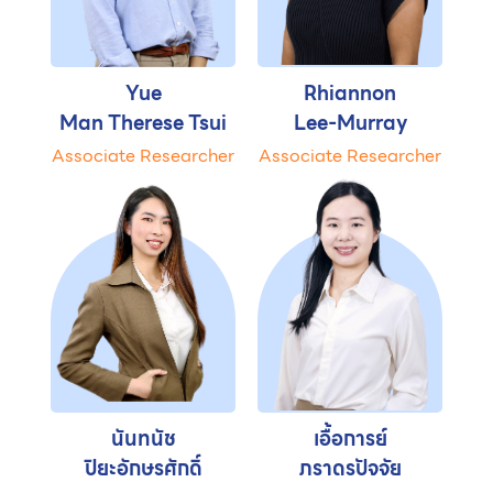
Yue
Rhiannon
Man Therese Tsui
Lee-Murray
Associate Researcher
Associate Researcher
นันทนัช
เอื้อการย์
ปิยะอักษรศักดิ์
ภราดรปัจจัย