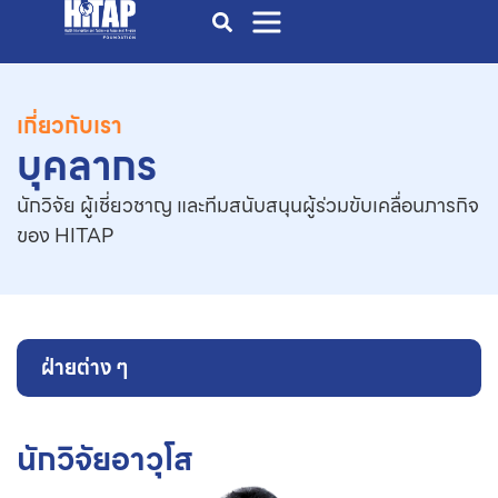
เกี่ยวกับเรา
บุคลากร
นักวิจัย ผู้เชี่ยวชาญ และทีมสนับสนุนผู้ร่วมขับเคลื่อนภารกิจ
ของ HITAP
ฝ่ายต่าง ๆ
นักวิจัยอาวุโส