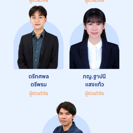
ผู้ช่วยวิจัย
ผู้ช่วยวิจัย
ตรีทศพล
ภญ.ฐาปนี
ตรีพรม
แสงแก้ว
ผู้ช่วยวิจัย
ผู้ช่วยวิจัย