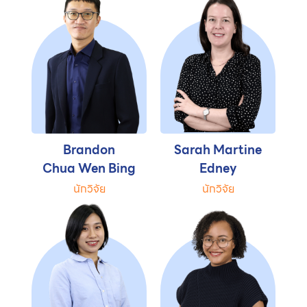
Brandon
Sarah Martine
Chua Wen Bing
Edney
นักวิจัย
นักวิจัย