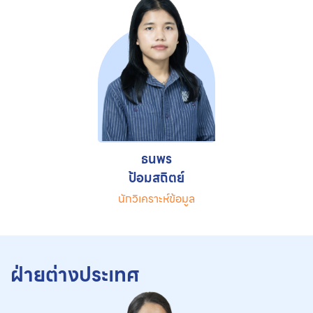
ธนพร
ป้อมสถิตย์
นักวิเคราะห์ข้อมูล
ฝ่ายต่างประเทศ