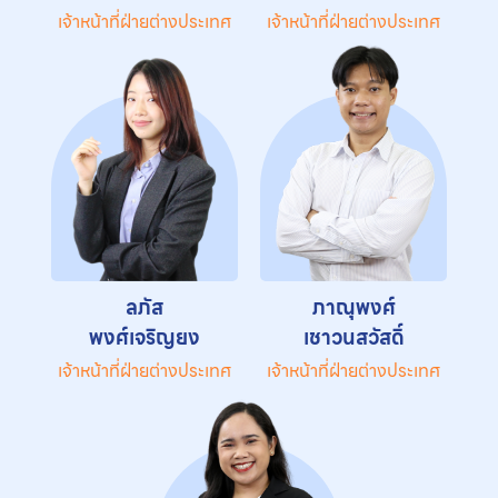
เจ้าหน้าที่ฝ่ายต่างประเทศ
เจ้าหน้าที่ฝ่ายต่างประเทศ
ลภัส
ภาณุพงศ์
พงศ์เจริญยง
เชาวนสวัสดิ์
เจ้าหน้าที่ฝ่ายต่างประเทศ
เจ้าหน้าที่ฝ่ายต่างประเทศ