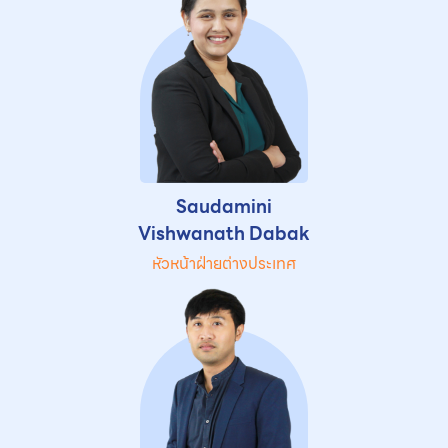
Saudamini
Vishwanath Dabak
หัวหน้าฝ่ายต่างประเทศ