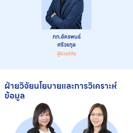
ภก.อัครพนธ์
ศรีวรกุล
ผู้ช่วยวิจัย
ฝ่ายวิจัยนโยบายและการวิเคราะห์
ข้อมูล