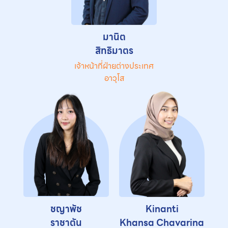
มานิต
สิทธิมาตร
เจ้าหน้าที่ฝ่ายต่างประเทศ
อาวุโส
ชญาพัช
Kinanti
ราชาตัน
Khansa Chavarina