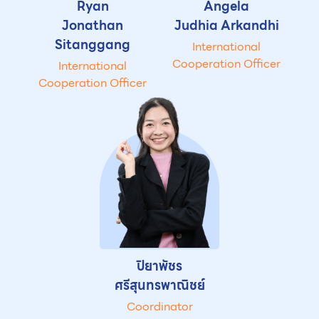
Ryan
Angela
Jonathan
Judhia Arkandhi
Sitanggang
International
Cooperation Officer
International
Cooperation Officer
ปิยาพัชร
ศรีสุนทรพาณิชย์
Coordinator