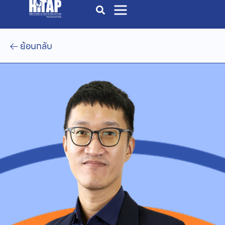
ย้อนกลับ