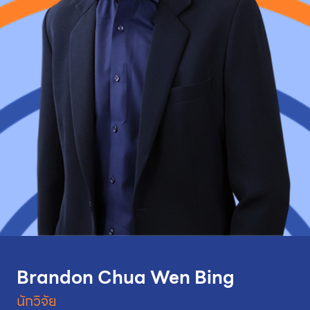
Brandon Chua Wen Bing
นักวิจัย