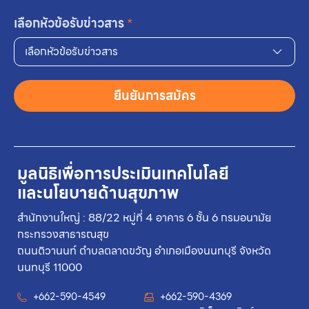
เลือกหัวข้อรับข่าวสาร
*
เลือกหัวข้อรับข่าวสาร
ยืนยันการสมัคร
มูลนิธิเพื่อการประเมินเทคโนโลยี
และนโยบายด้านสุขภาพ
สำนักงานใหญ่ : 88/22 หมู่ที่ 4 อาคาร 6 ชั้น 6 กรมอนามัย
กระทรวงสาธารณสุข
ถนนติวานนท์ ตำบลตลาดขวัญ อำเภอเมืองนนทบุรี จังหวัด
นนทบุรี 11000
+662-590-4549
+662-590-4369