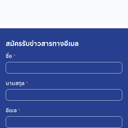
สมัครรับข่าวสารทางอีเมล
ชื่อ
*
นามสกุล
*
อีเมล
*