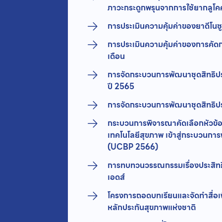
ภาวะกระดูกพรุนจากการใช้ยากลูโค
การประเมินความคุ้มค่าของยาดีโนซู
การประเมินความคุ้มค่าของการคัดก
เดือน
การจัดกระบวนการพัฒนาชุดสิทธิป
ปี 2565
การจัดกระบวนการพัฒนาชุดสิทธิป
กระบวนการพิจารณาคัดเลือกหัวข้
เทคโนโลยีสุขภาพ เข้าสู่กระบวนกา
(UCBP 2566)
การทบทวนวรรณกรรมเรื่องประสิท
เอดส์
โครงการถอดบทเรียนและจัดทำสื่อเพ
หลักประกันสุขภาพแห่งชาติ