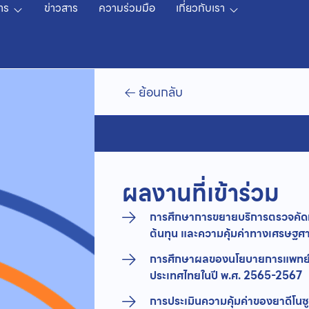
าร
ข่าวสาร
ความร่วมมือ
เกี่ยวกับเรา
ย้อนกลับ
ผลงานที่เข้าร่วม
การศึกษาการขยายบริการตรวจคัดกร
ต้นทุน และความคุ้มค่าทางเศรษฐศ
การศึกษาผลของนโยบายการแพทย์ท
ประเทศไทยในปี พ.ศ. 2565-2567
การประเมินความคุ้มค่าของยาดีโนซู