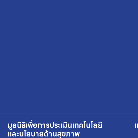
มูลนิธิเพื่อการประเมินเทคโนโลยี
เ
และนโยบายด้านสุขภาพ