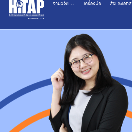
งานวิจัย
เครื่องมือ
สื่อและเอกส