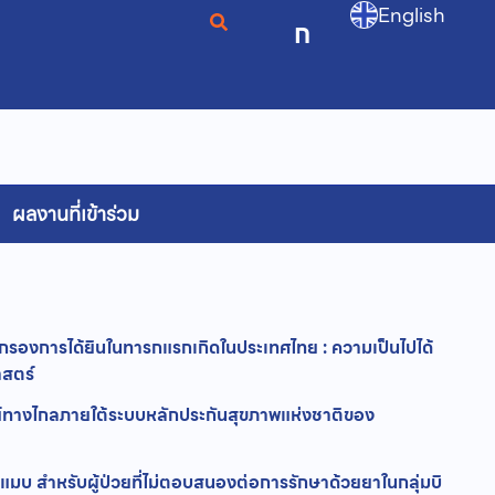
English
ก
ผลงานที่เข้าร่วม
องการได้ยินในทารกแรกเกิดในประเทศไทย : ความเป็นไปได้
าสตร์
างไกลภายใต้ระบบหลักประกันสุขภาพแห่งชาติของ
แมบ สำหรับผู้ป่วยที่ไม่ตอบสนองต่อการรักษาด้วยยาในกลุ่มบิ