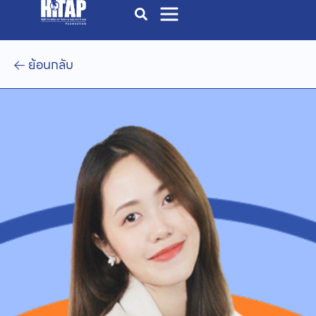
ย้อนกลับ