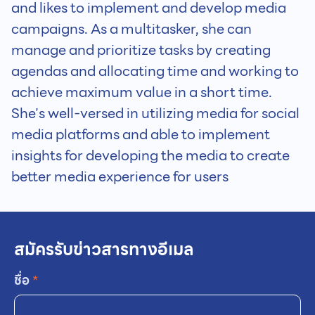
and likes to implement and develop media
campaigns. As a multitasker, she can
manage and prioritize tasks by creating
agendas and allocating time and working to
achieve maximum value in a short time.
She’s well-versed in utilizing media for social
media platforms and able to implement
insights for developing the media to create
better media experience for users
สมัครรับข่าวสารทางอีเมล
ชื่อ
*