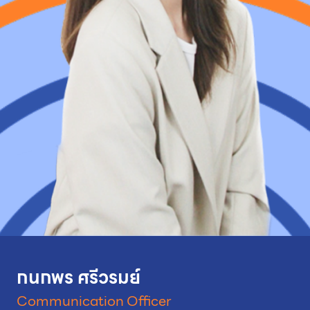
กนกพร ศรีวรมย์
Communication Officer