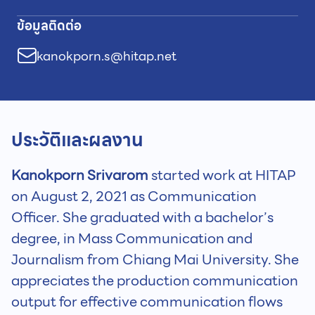
ข้อมูลติดต่อ
kanokporn.s@hitap.net
ประวัติและผลงาน
Kanokporn Srivarom
started work at HITAP
on August 2, 2021 as Communication
Officer. She graduated with a bachelor’s
degree, in Mass Communication and
Journalism from Chiang Mai University. She
appreciates the production communication
output for effective communication flows