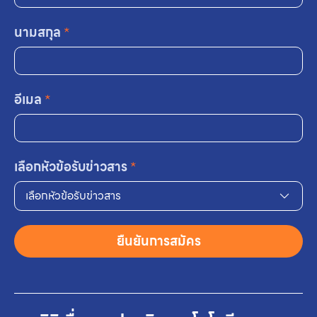
นามสกุล
*
อีเมล
*
เลือกหัวข้อรับข่าวสาร
*
เลือกหัวข้อรับข่าวสาร
ยืนยันการสมัคร