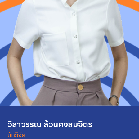
วิลาวรรณ ล้วนคงสมจิตร
นักวิจัย