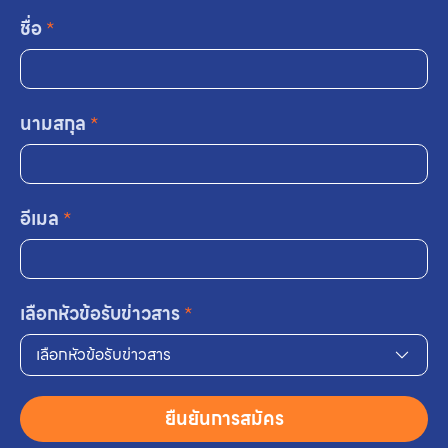
ชื่อ
*
นามสกุล
*
อีเมล
*
เลือกหัวข้อรับข่าวสาร
*
เลือกหัวข้อรับข่าวสาร
ยืนยันการสมัคร