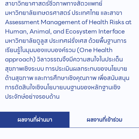
สาขาวิทยาศาสตร์ชีวภาพทางสัตวแพทย์
มหาวิทยาลัยเกษตรศาสตร์ ประเทศไทย และสาขา
Assessment Management of Health Risks at
Human, Animal, and Ecosystem Interface
มหาวิทยาลัยตูลูส ประเทศฝรั่งเศส ด้วยพื้นฐานการ
เรียนรู้ในมุมมองแบบองค์รวม (One Health
approach) วิลาวรรณจึงมีความสนใจในประเด็น
สุขภาพเชิงระบบ การประเมินผลกระทบของนโยบาย
ด้านสุขภาพ และการศึกษาเชิงคุณภาพ เพื่อสนับสนุน
การตัดสินใจเชิงนโยบายบนฐานของหลักฐานเชิง
ประจักษ์อย่างรอบด้าน
ผลงานที่ผ่านมา
ผลงานที่เข้าร่วม