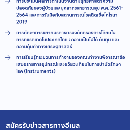
การประเมินผลการดำเนินงานตามยุทธศาสตร์ความ
ปลอดภัยของผู้ป่วยและบุคลากรสาธารณสุข พ.ศ. 2561-
2564 และการรับมือกับสถานการณ์โรคติดเชื้อโคโรนา
2019
การศึกษาการขยายบริการตรวจคัดกรองการได้ยินใน
ทารกแรกเกิดในประเทศไทย : ความเป็นไปได้ ต้นทุน และ
ความคุ้มค่าทางเศรษฐศาสตร์
การเรียนรู้กระบวนการทำงานของคณะทำงานพิจารณาข้อ
เสนอรายการอุปกรณ์และอวัยวะเทียมในการบำบัดรักษา
โรค (Instruments)
สมัครรับข่าวสารทางอีเมล