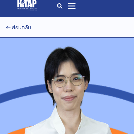
ย้อนกลับ