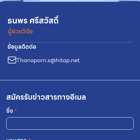
ธนพร ศรีสวัสดิ์
ผู้ช่วยวิจัย
ข้อมูลติดต่อ
Thanaporn.s@hitap.net
สมัครรับข่าวสารทางอีเมล
ชื่อ
*