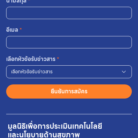
นามสกุล
*
อีเมล
*
เลือกหัวข้อรับข่าวสาร
*
เลือกหัวข้อรับข่าวสาร
ยืนยันการสมัคร
มูลนิธิเพื่อการประเมินเทคโนโลยี
และนโยบายด้านสุขภาพ