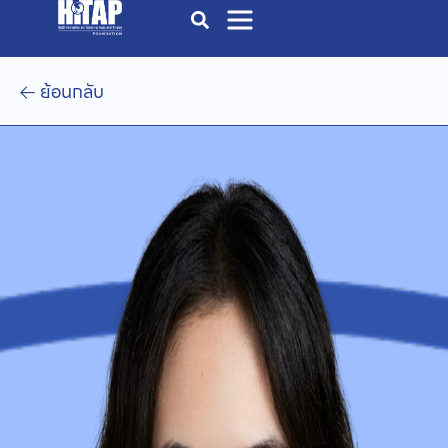
ย้อนกลับ