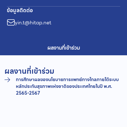
ข้อมูลติดต่อ
yin.t@hitap.net
ผลงานที่เข้าร่วม
ผลงานที่เข้าร่วม
การศึกษาผลของนโยบายการแพทย์ทางไกลภายใต้ระบบ
หลักประกันสุขภาพแห่งชาติของประเทศไทยในปี พ.ศ.
2565-2567