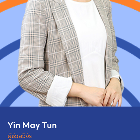
Yin May Tun
ผู้ช่วยวิจัย