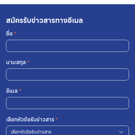
สมัครรับข่าวสารทางอีเมล
ชื่อ
*
นามสกุล
*
อีเมล
*
เลือกหัวข้อรับข่าวสาร
*
เลือกหัวข้อรับข่าวสาร