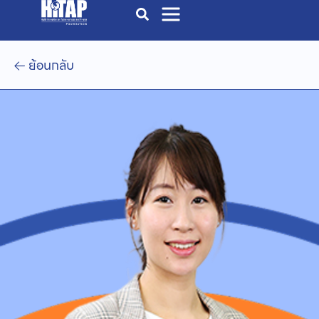
ย้อนกลับ