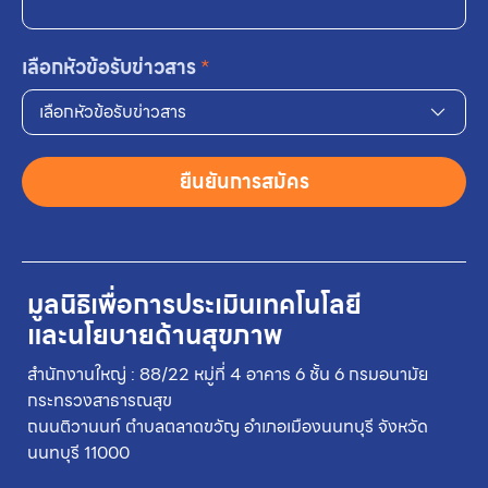
เลือกหัวข้อรับข่าวสาร
*
เลือกหัวข้อรับข่าวสาร
ยืนยันการสมัคร
มูลนิธิเพื่อการประเมินเทคโนโลยี
และนโยบายด้านสุขภาพ
สำนักงานใหญ่ : 88/22 หมู่ที่ 4 อาคาร 6 ชั้น 6 กรมอนามัย
กระทรวงสาธารณสุข
ถนนติวานนท์ ตำบลตลาดขวัญ อำเภอเมืองนนทบุรี จังหวัด
นนทบุรี 11000