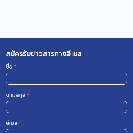
สมัครรับข่าวสารทางอีเมล
ชื่อ
*
นามสกุล
*
อีเมล
*