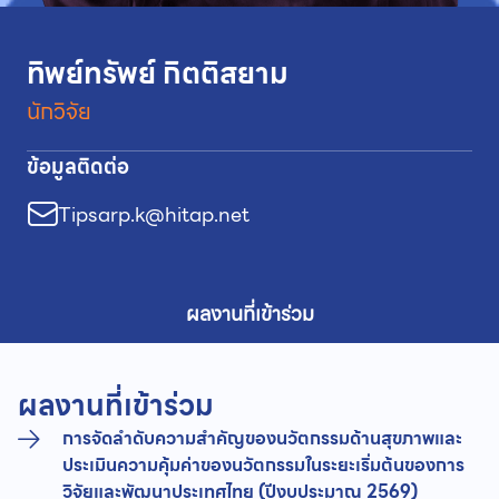
ทิพย์ทรัพย์ กิตติสยาม
นักวิจัย
ข้อมูลติดต่อ
Tipsarp.k@hitap.net
ผลงานที่เข้าร่วม
ผลงานที่เข้าร่วม
การจัดลำดับความสำคัญของนวัตกรรมด้านสุขภาพและ
ประเมินความคุ้มค่าของนวัตกรรมในระยะเริ่มต้นของการ
วิจัยและพัฒนาประเทศไทย (ปีงบประมาณ 2569)