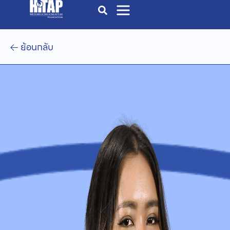
ย้อนกลับ