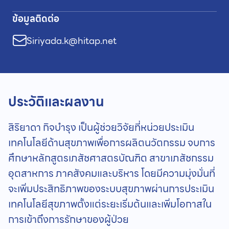
ข้อมูลติดต่อ
Siriyada.k@hitap.net
ประวัติและผลงาน
สิริยาดา กิจบำรุง เป็นผู้ช่วยวิจัยที่หน่วยประเมิน
เทคโนโลยีด้านสุขภาพเพื่อการผลิตนวัตกรรม จบการ
ศึกษาหลักสูตรเภสัชศาสตรบัณฑิต สาขาเภสัชกรรม
อุตสาหการ ภาคสังคมและบริหาร โดยมีความมุ่งมั่นที่
จะเพิ่มประสิทธิภาพของระบบสุขภาพผ่านการประเมิน
เทคโนโลยีสุขภาพตั้งแต่ระยะเริ่มต้นและเพิ่มโอกาสใน
การเข้าถึงการรักษาของผู้ป่วย