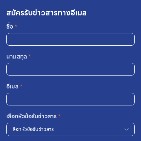
สมัครรับข่าวสารทางอีเมล
ชื่อ
*
นามสกุล
*
อีเมล
*
เลือกหัวข้อรับข่าวสาร
*
เลือกหัวข้อรับข่าวสาร