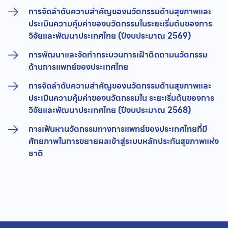
การจัดลำดับความสำคัญของนวัตกรรมด้านสุขภาพและ
ประเมินความคุ้มค่าของนวัตกรรมในระยะเริ่มต้นของการ
วิจัยและพัฒนาประเทศไทย (ปีงบประมาณ 2569)
การพัฒนาและจัดทำกระบวนการเฝ้าติดตามนวัตกรรม
ด้านการแพทย์ของประเทศไทย
การจัดลำดับความสำคัญของนวัตกรรมด้านสุขภาพและ
ประเมินความคุ้มค่าของนวัตกรรมใน ระยะเริ่มต้นของการ
วิจัยและพัฒนาประเทศไทย (ปีงบประมาณ 2568)
การเฟ้นหานวัตกรรมทางการแพทย์ของประเทศไทยที่มี
ศักยภาพในการขยายผลเข้าสู่ระบบหลักประกันสุขภาพแห่ง
ชาติ