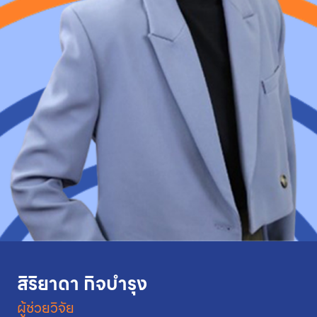
สิริยาดา กิจบำรุง
ผู้ช่วยวิจัย