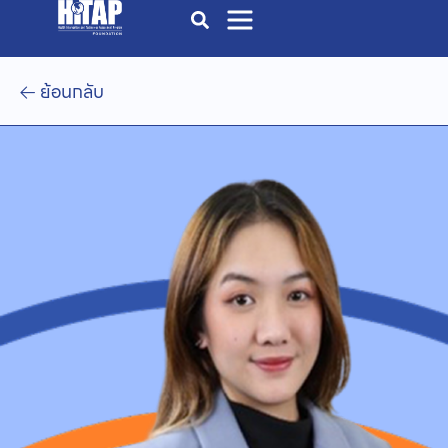
ย้อนกลับ