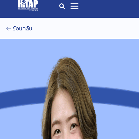
ย้อนกลับ