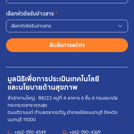
เลือกหัวข้อรับข่าวสาร
*
เลือกหัวข้อรับข่าวสาร
ยืนยันการสมัคร
มูลนิธิเพื่อการประเมินเทคโนโลยี
และนโยบายด้านสุขภาพ
สำนักงานใหญ่ : 88/22 หมู่ที่ 4 อาคาร 6 ชั้น 6 กรมอนามัย
กระทรวงสาธารณสุข
ถนนติวานนท์ ตำบลตลาดขวัญ อำเภอเมืองนนทบุรี จังหวัด
นนทบุรี 11000
+662-590-4549
+662-590-4369