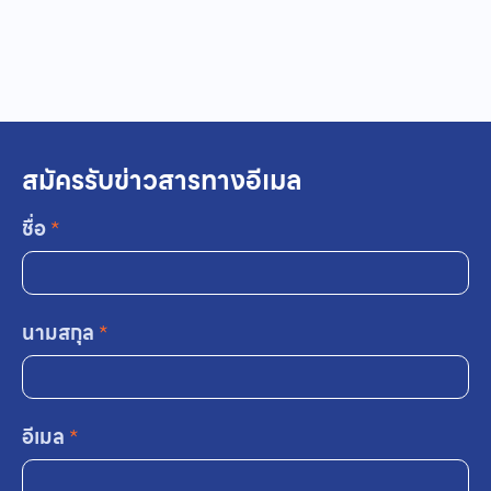
สมัครรับข่าวสารทางอีเมล
ชื่อ
*
นามสกุล
*
อีเมล
*