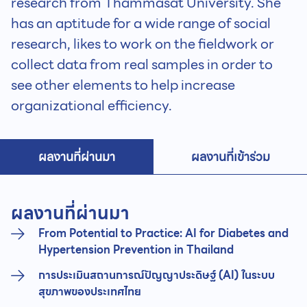
research from Thammasat University. She
has an aptitude for a wide range of social
research, likes to work on the fieldwork or
collect data from real samples in order to
see other elements to help increase
organizational efficiency.
ผลงานที่ผ่านมา
ผลงานที่เข้าร่วม
ผลงานที่ผ่านมา
From Potential to Practice: AI for Diabetes and
Hypertension Prevention in Thailand
การประเมินสถานการณ์ปัญญาประดิษฐ์ (AI) ในระบบ
สุขภาพของประเทศไทย