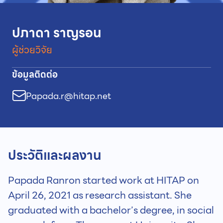
ปภาดา ราญรอน
ผู้ช่วยวิจัย
ข้อมูลติดต่อ
Papada.r@hitap.net
ประวัติและผลงาน
Papada Ranron started work at HITAP on
April 26, 2021 as research assistant. She
graduated with a bachelor’s degree, in social