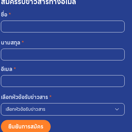
สมัครรับข่าวสารทางอีเมล
ชื่อ
*
นามสกุล
*
อีเมล
*
เลือกหัวข้อรับข่าวสาร
*
เลือกหัวข้อรับข่าวสาร
ยืนยันการสมัคร