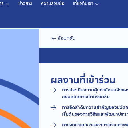
าร
ข่าวสาร
ความร่วมมือ
เกี่ยวกับเรา
ย้อนกลับ
ผลงานที่เข้าร่วม
การประเมินความคุ้มค่าย้อนหลังของ
ส่งผลต่อการเข้าถึงวัคซีน
การจัดลำดับความสำคัญของนวัตกร
เริ่มต้นของการวิจัยและพัฒนาปร
การจัดทำเอกสารวิชาการด้านการ