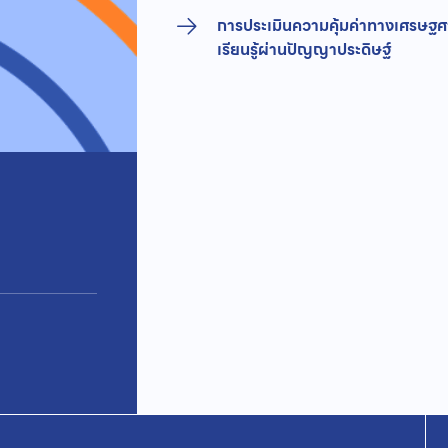
การประเมินความคุ้มค่าทางเศรษฐศ
เรียนรู้ผ่านปัญญาประดิษฐ์