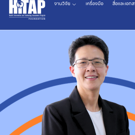
งานวิจัย
เครื่องมือ
สื่อและเอกส