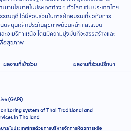
นานโยบายในประเทศต่าง ๆ ทั่วโลก เช่น ประเทศไทย
รณฤดี ได้มีส่วนร่วมในการฝึกอบรมเกี่ยวกับการ
อสนับสนุนหลักประกันสุขภาพถ้วนหน้า และระบบ
ะอเมริกาเหนือ โดยมีความมุ่งมั่นที่จะสรรสร้างและ
พื่อสุขภาพ
ผลงานที่เข้าร่วม
ผลงานที่ร่วมปรึกษา
tive (GAPi)
onitoring system of Thai Traditional and
vices in Thailand
ยาบาลในประเทศไทยด้วยการบริหารจัดการหัตถการหรือ