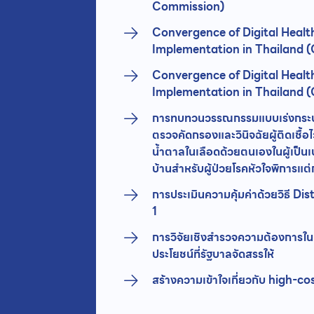
Commission)
Convergence of Digital Healt
Implementation in Thailand 
Convergence of Digital Healt
Implementation in Thailand 
การทบทวนวรรณกรรมแบบเร่งกระบวน
ตรวจคัดกรองและวินิจฉัยผู้ติดเชื
น้ำตาลในเลือดด้วยตนเองในผู้เป็นเ
บ้านสำหรับผู้ป่วยโรคหัวใจพิการแต่
การประเมินความคุ้มค่าด้วยวิธี D
1
การวิจัยเชิงสำรวจความต้องการใน
ประโยชน์ที่รัฐบาลจัดสรรให้
สร้างความเข้าใจเกี่ยวกับ high-c