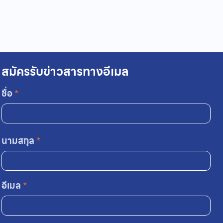
สมัครรับข่าวสารทางอีเมล
ชื่อ
*
นามสกุล
*
อีเมล
*