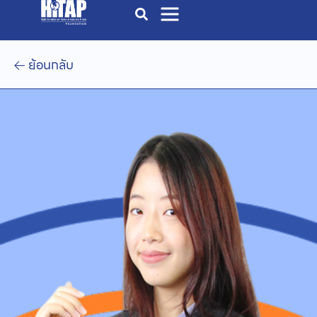
ย้อนกลับ