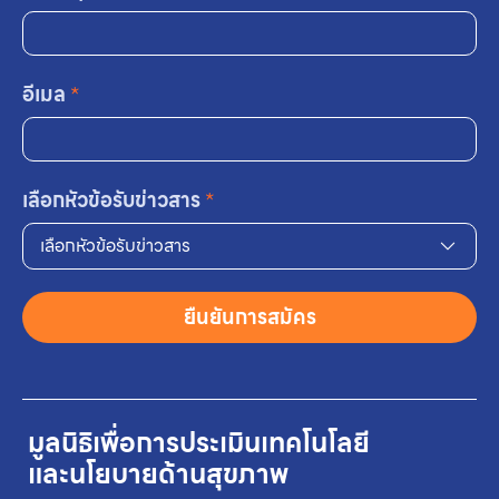
อีเมล
*
เลือกหัวข้อรับข่าวสาร
*
เลือกหัวข้อรับข่าวสาร
ยืนยันการสมัคร
มูลนิธิเพื่อการประเมินเทคโนโลยี
และนโยบายด้านสุขภาพ