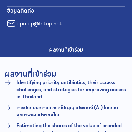
ข้อมูลติดต่อ
lapad.p@hitap.net
ผลงานที่เข้าร่วม
ผลงานที่เข้าร่วม
Identifying priority antibiotics, their access
challenges, and strategies for improving access
in Thailand
การประเมินสถานการณ์ปัญญาประดิษฐ์ (AI) ในระบบ
สุขภาพของประเทศไทย
Estimating the shares of the value of branded