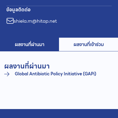
ข้อมูลติดต่อ
shiela.m@hitap.net
ผลงานที่ผ่านมา
ผลงานที่เข้าร่วม
ผลงานที่ผ่านมา
Global Antibiotic Policy Initiative (GAPi)