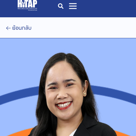
ย้อนกลับ