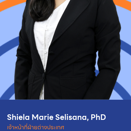
Shiela Marie Selisana, PhD
เจ้าหน้าที่ฝ่ายต่างประเทศ