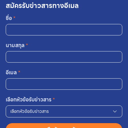
สมัครรับข่าวสารทางอีเมล
ชื่อ
*
นามสกุล
*
อีเมล
*
เลือกหัวข้อรับข่าวสาร
*
เลือกหัวข้อรับข่าวสาร