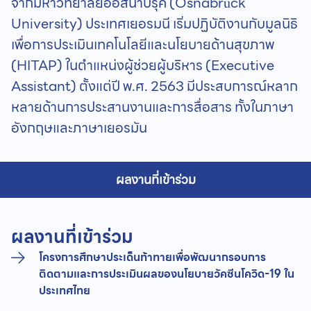
จากมหาวิทยาลัยออสนาบรุค (Osnabrück
University) ประเทศเยอรมนี เริ่มปฏิบัติงานกับมูลนิธิ
เพื่อการประเมินเทคโนโลยีและนโยบายด้านสุขภาพ
(HITAP) ในตำแหน่งผู้ช่วยผู้บริหาร (Executive
Assistant) ตั้งแต่ปี พ.ศ. 2563 มีประสบการณ์หลาก
หลายด้านการประสานงานและการสื่อสาร ทั้งในภาษา
อังกฤษและภาษาเยอรมัน
ผลงานที่เข้าร่วม
ผลงานที่เข้าร่วม
โครงการศึกษาประเด็นท้าทายเพื่อพัฒนากรอบการ
ติดตามและการประเมินผลของนโยบายวัคซีนโควิด-19 ใน
ประเทศไทย