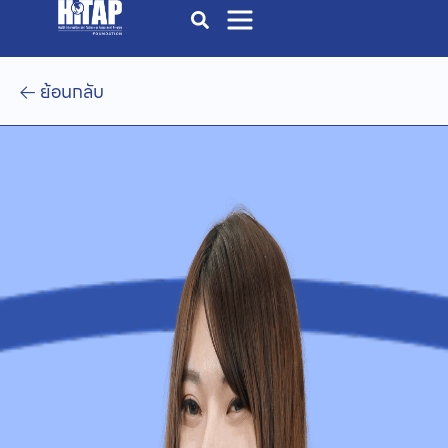
ย้อนกลับ