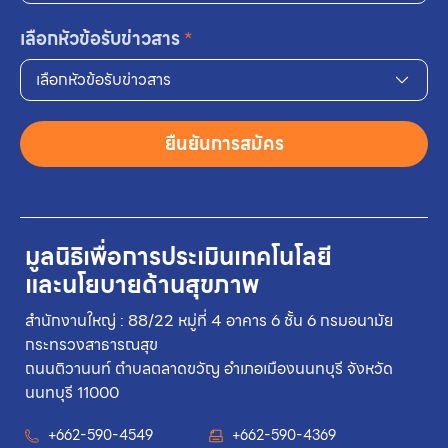
เลือกหัวข้อรับข่าวสาร
*
เลือกหัวข้อรับข่าวสาร
ยืนยันการสมัคร
มูลนิธิเพื่อการประเมินเทคโนโลยี
และนโยบายด้านสุขภาพ
สำนักงานใหญ่ : 88/22 หมู่ที่ 4 อาคาร 6 ชั้น 6 กรมอนามัย
กระทรวงสาธารณสุข
ถนนติวานนท์ ตำบลตลาดขวัญ อำเภอเมืองนนทบุรี จังหวัด
นนทบุรี 11000
+662-590-4549
+662-590-4369