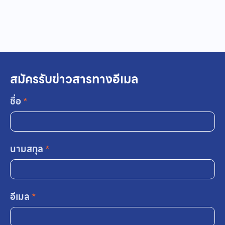
สมัครรับข่าวสารทางอีเมล
ชื่อ
*
นามสกุล
*
อีเมล
*