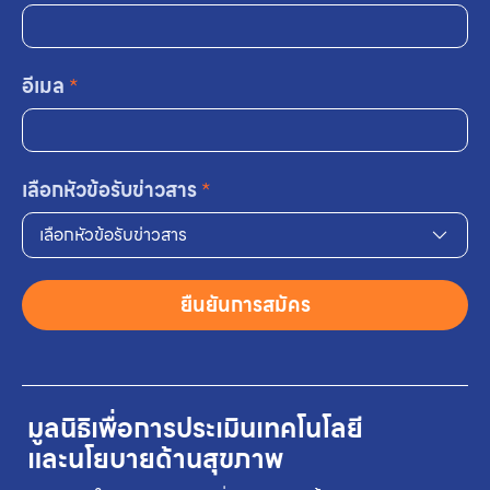
อีเมล
*
เลือกหัวข้อรับข่าวสาร
*
เลือกหัวข้อรับข่าวสาร
ยืนยันการสมัคร
มูลนิธิเพื่อการประเมินเทคโนโลยี
และนโยบายด้านสุขภาพ