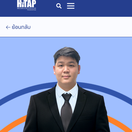
ย้อนกลับ