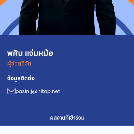
พศิน แจ่มหม้อ
ผู้ช่วยวิจัย
ข้อมูลติดต่อ
pasin.j@hitap.net
ผลงานที่เข้าร่วม