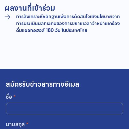
ผลงานที่เข้าร่วม
การสังเคราะห์หลักฐานเพื่อการตัดสินใจเชิงนโยบายจาก
การประเมินผลกระทบของการขยายเวลาจำหน่ายเครื่อง
ดื่มแอลกอฮอล์ 180 วัน ในประเทศไทย
สมัครรับข่าวสารทางอีเมล
ชื่อ
*
นามสกุล
*