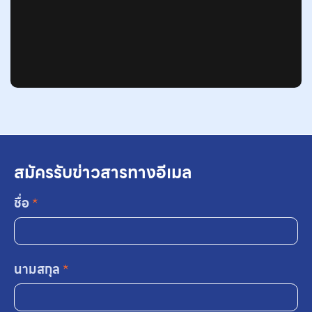
สมัครรับข่าวสารทางอีเมล
ชื่อ
*
นามสกุล
*