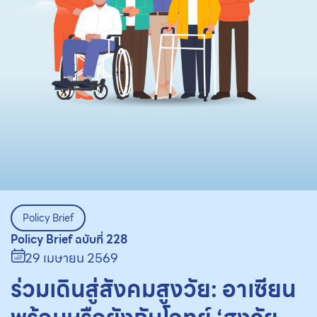
Policy Brief
Policy Brief ฉบับที่ 228
29 เมษายน 2569
ร่วมเดินสู่สังคมสูงวัย: อาเซียน