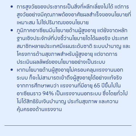
การสูงวัยของประชากรเป็นสิ่งที่หลีกเลี่ยงไม่ได้ แต่การ
สูงวัยอย่างมีคุณภาพต้องอาศัยผลสำเร็จของนโยบายที่
เหมาะสม ไม่ใช่ปริมาณของนโยบาย
ภูมิภาคอาเซียนมีนโยบายด้านผู้สูงอายุ แต่ยังขาดหลัก
ฐานเชิงประจักษ์ที่บ่งชี้ว่านโยบายใดได้ผลจริง ประเทศ
สมาชิกหลายประเทศมีแผนระดับชาติ ระบบบำนาญ และ
โครงการด้านสุขภาพสำหรับผู้สูงอายุ แต่ขาดการ
ประเมินผลลัพธ์ของนโยบายอย่างเป็นระบบ
หากนโยบายด้านผู้สูงอายุไม่ครอบคลุมแรงงานนอก
ระบบ ก็จะไม่สามารถเข้าถึงผู้สูงอายุได้อย่างแท้จริง
จากการศึกษาพบว่า แรงงานที่มีอายุ 65 ปีขึ้นไปใน
อาเซียนราว 94% เป็นแรงงานนอกระบบ ซึ่งโดยทั่วไป
ไม่ได้สิทธิรับเงินบำนาญ ประกันสุขภาพ และความ
คุ้มครองด้านแรงงาน