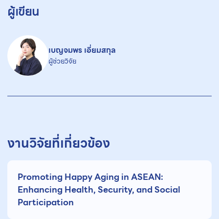
ผู้เขียน
เบญจมพร เอี่ยมสกุล
ผู้ช่วยวิจัย
งานวิจัยที่เกี่ยวข้อง
Promoting Happy Aging in ASEAN:
Enhancing Health, Security, and Social
Participation