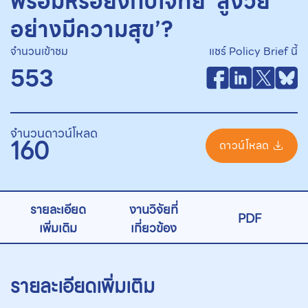
พร้อมหรือยังกับโจทย์ ‘สูงวัย
อย่างมีความสุข’?
จำนวนเข้าชม
แชร์ Policy Brief นี้
553
จำนวนดาวน์โหลด
160
ดาวน์โหลด
รายละเอียด
งานวิจัยที่
PDF
เพิ่มเติม
เกี่ยวข้อง
รายละเอียดเพิ่มเติม