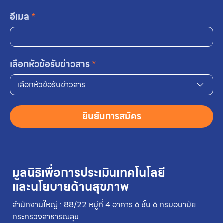
อีเมล
*
เลือกหัวข้อรับข่าวสาร
*
เลือกหัวข้อรับข่าวสาร
ยืนยันการสมัคร
มูลนิธิเพื่อการประเมินเทคโนโลยี
และนโยบายด้านสุขภาพ
สำนักงานใหญ่ : 88/22 หมู่ที่ 4 อาคาร 6 ชั้น 6 กรมอนามัย
กระทรวงสาธารณสุข