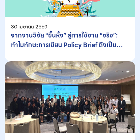
30 เมษายน 2569
จากงานวิจัย “ขึ้นหิ้ง” สู่การใช้งาน “จริง”:
ทำไมทักษะการเขียน Policy Brief ถึงเป็น
อาวุธที่คนทำงานเชิงนโยบายต้องมี?