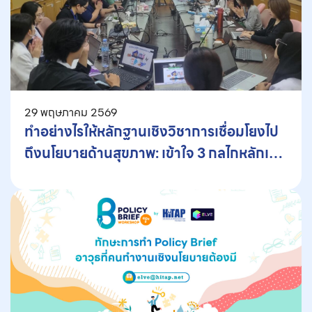
29 พฤษภาคม 2569
ทำอย่างไรให้หลักฐานเชิงวิชาการเชื่อมโยงไป
ถึงนโยบายด้านสุขภาพ: เข้าใจ 3 กลไกหลักเพื่อ
การพัฒนาสิทธิประโยชน์ของประเทศไทย