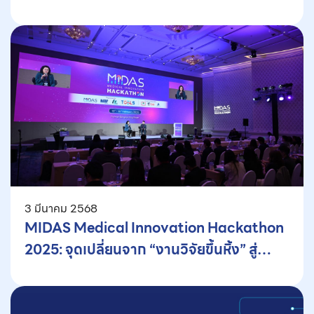
ในอนาคต
3 มีนาคม 2568
MIDAS Medical Innovation Hackathon
2025: จุดเปลี่ยนจาก “งานวิจัยขึ้นหิ้ง” สู่
“นวัตกรรมเพื่อระบบสาธารณสุขไทยที่ยั่งยืน”