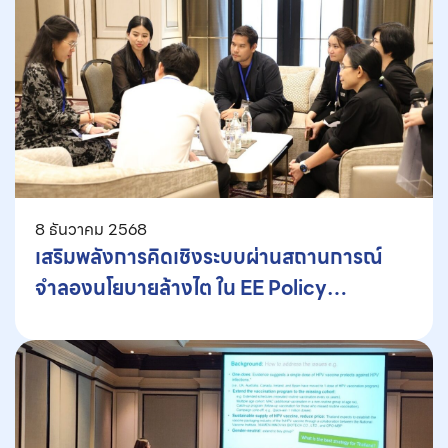
8 ธันวาคม 2568
เสริมพลังการคิดเชิงระบบผ่านสถานการณ์
จำลองนโยบายล้างไต ใน EE Policy
Workshop