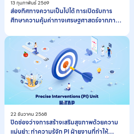
13 กุมภาพันธ์ 2569
ส่องทิศทางความเป็นไปได้ การเปิดรับการ
ศึกษาความคุ้มค่าทางเศรษฐศาสตร์จากภาค
เอกชน ในกระบวนการพัฒนาบัญชียาหลักแห่ง
ชาติ
22 ธันวาคม 2568
ปิดช่องว่างการสร้างเสริมสุขภาพด้วยความ
แม่นยำ: ทำความรู้จัก PI ฝ่ายงานที่ทำให้