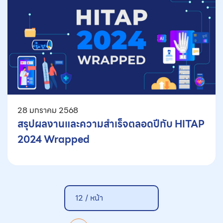
28 มกราคม 2568
สรุปผลงานและความสำเร็จตลอดปีกับ HITAP
2024 Wrapped
12 /
หน้า