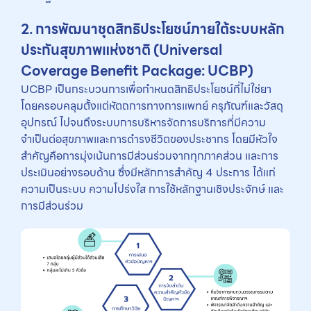
2. การพัฒนาชุดสิทธิประโยชน์ภายใต้ระบบหลัก
ประกันสุขภาพแห่งชาติ (Universal
Coverage Benefit Package: UCBP)
UCBP เป็นกระบวนการเพื่อกำหนดสิทธิประโยชน์ที่ไม่ใช่ยา
โดยครอบคลุมตั้งแต่หัตถการทางการแพทย์ ครุภัณฑ์และวัสดุ
อุปกรณ์ ไปจนถึงระบบการบริหารจัดการบริการที่มีความ
จำเป็นต่อสุขภาพและการดำรงชีวิตของประชากร โดยมีหัวใจ
สำคัญคือการมุ่งเน้นการมีส่วนร่วมจากทุกภาคส่วน และการ
ประเมินอย่างรอบด้าน ซึ่งมีหลักการสำคัญ 4 ประการ ได้แก่
ความเป็นระบบ ความโปร่งใส การใช้หลักฐานเชิงประจักษ์ และ
การมีส่วนร่วม