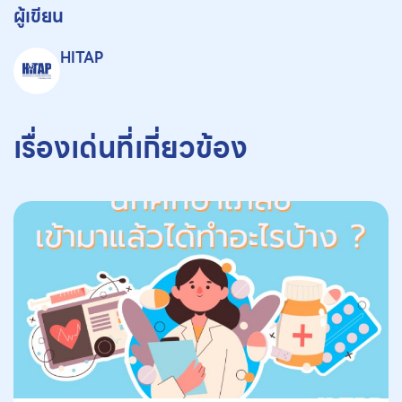
ผู้เขียน
HITAP
เรื่องเด่นที่เกี่ยวข้อง