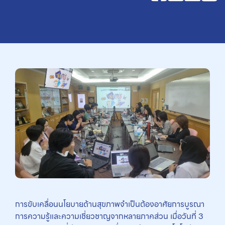
การขับเคลื่อนนโยบายด้านสุขภาพจำเป็นต้องอาศัยการบูรณา
การความรู้และความเชี่ยวชาญจากหลายภาคส่วน เมื่อวันที่ 3