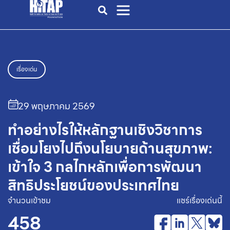
เรื่องเด่น
29 พฤษภาคม 2569
ทำอย่างไรให้หลักฐานเชิงวิชาการ
เชื่อมโยงไปถึงนโยบายด้านสุขภาพ:
เข้าใจ 3 กลไกหลักเพื่อการพัฒนา
สิทธิประโยชน์ของประเทศไทย
จำนวนเข้าชม
แชร์เรื่องเด่นนี้
458