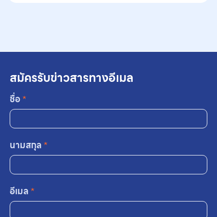
สมัครรับข่าวสารทางอีเมล
ชื่อ
*
นามสกุล
*
อีเมล
*