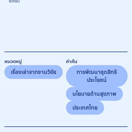
ยั่งยืน
หมวดหมู่
คำค้น
เรื่องเล่าจากงานวิจัย
การพัฒนาชุดสิทธิ
ประโยชน์
นโยบายด้านสุขภาพ
ประเทศไทย