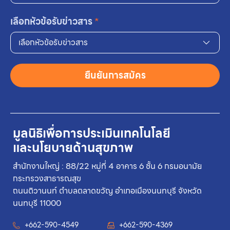
เลือกหัวข้อรับข่าวสาร
*
เลือกหัวข้อรับข่าวสาร
ยืนยันการสมัคร
มูลนิธิเพื่อการประเมินเทคโนโลยี
และนโยบายด้านสุขภาพ
สำนักงานใหญ่ : 88/22 หมู่ที่ 4 อาคาร 6 ชั้น 6 กรมอนามัย
กระทรวงสาธารณสุข
ถนนติวานนท์ ตำบลตลาดขวัญ อำเภอเมืองนนทบุรี จังหวัด
นนทบุรี 11000
+662-590-4549
+662-590-4369