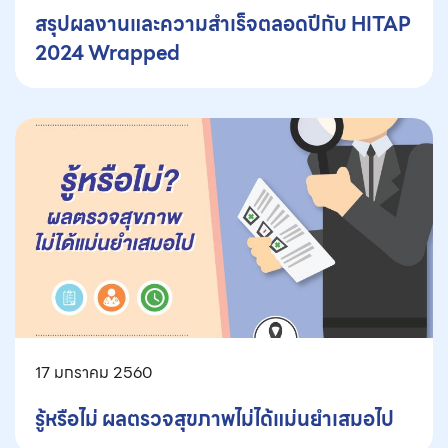
สรุปผลงานและความสำเร็จตลอดปีกับ HITAP
2024 Wrapped
17 มกราคม 2560
รู้หรือไม่ ผลตรวจสุขภาพไม่ได้แม่นยำเสมอไป