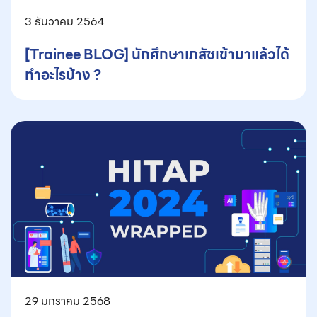
3 ธันวาคม 2564
[Trainee BLOG] นักศึกษาเภสัชเข้ามาแล้วได้
ทำอะไรบ้าง ?
29 มกราคม 2568