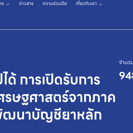
าร
ข่าวสาร
ความร่วมมือ
เกี่ยวกับเรา
จำนวน
94
ได้ การเปิดรับการ
งเศรษฐศาสตร์จากภาค
ัฒนาบัญชียาหลัก