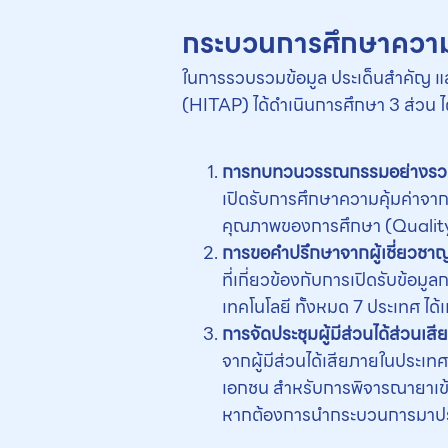
กระบวนการศึกษาความเ
ในการรวบรวมข้อมูล ประเด็นสำคัญ และ
(HITAP) ได้ดำเนินการศึกษา 3 ส่วน ได
การทบทวนวรรณกรรมอย่างรวดเ
เปิดรับการศึกษาความคุ้มค่าจา
คุณภาพของการศึกษา (Quality
การขอคำปรึกษาจากผู้เชี่ยวชา
ที่เกี่ยวข้องกับการเปิดรับข้อ
เทคโนโลยี ทั้งหมด 7 ประเทศ ได้
การจัดประชุมผู้มีส่วนได้ส่วนเส
จากผู้มีส่วนได้เสียภายในประเท
เอกชน สำหรับการพิจารณายาเข้าส
หากต้องการนำกระบวนการมาปรั