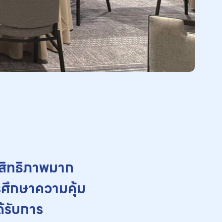
ระสิทธิภาพมาก
ารศึกษาความคุ้ม
้รับการ