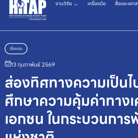
งานวิจัย
เครื่องมือ
สื่อและเอกส
เรื่องเด่น
13 กุมภาพันธ์ 2569
ส่องทิศทางความเป็นไป
ศึกษาความคุ้มค่าทา
เอกชน ในกระบวนการพ
แห่งชาติ