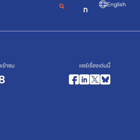
English
ก
เข้าชม
แชร์เรื่องเด่นนี้
8