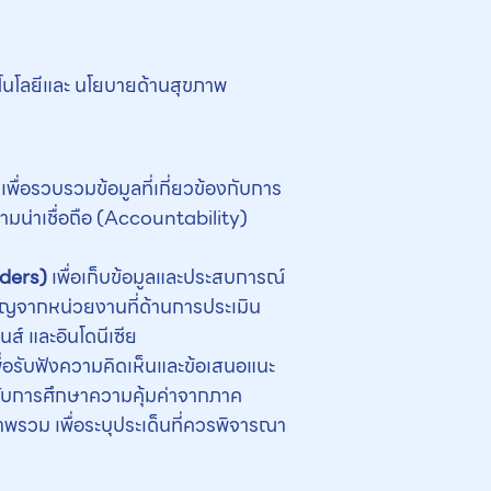
คโนโลยีและ นโยบายด้านสุขภาพ
่อรวบรวมข้อมูลที่เกี่ยวข้องกับการ
มน่าเชื่อถือ (Accountability)
lders)
เพื่อเก็บข้อมูลและประสบการณ์
ชาญจากหน่วยงานที่ด้านการประเมิน
นส์ และอินโดนีเซีย
พื่อรับฟังความคิดเห็นและข้อเสนอแนะ
ิดรับการศึกษาความคุ้มค่าจากภาค
พรวม เพื่อระบุประเด็นที่ควรพิจารณา