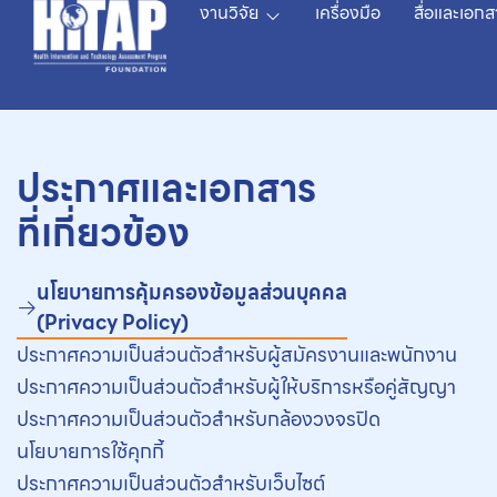
งานวิจัย
เครื่องมือ
สื่อและเอกส
ประกาศและเอกสาร
ที่เกี่ยวข้อง
นโยบายการคุ้มครองข้อมูลส่วนบุคคล
(Privacy Policy)
ประกาศความเป็นส่วนตัวสำหรับผู้สมัครงานและพนักงาน
ประกาศความเป็นส่วนตัวสำหรับผู้ให้บริการหรือคู่สัญญา
ประกาศความเป็นส่วนตัวสำหรับกล้องวงจรปิด
นโยบายการใช้คุกกี้
ประกาศความเป็นส่วนตัวสำหรับเว็บไซต์