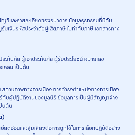
บัญชีและรายละเอียดของธนาคาร ข้อมูลธุรกรรมที่มีกับ
ญรับเงินรหัสประจำตัวผู้เสียภาษี ใบกำกับภาษี เอกสารทาง
บประกันภัย ผู้เอาประกันภัย ผู้รับประโยชน์ หมายเลข
รเคลม เป็นต้น
เช่น สถานภาพทางการเมือง การดำรงตำแหน่งทางการเมือง
ผู้ปฏิบัติงานของมูลนิธิ ข้อมูลการเป็นผู้มีสัญญาจ้าง
ป็นต้น
a)
อียดอ่อนและสุ่มเสี่ยงต่อการถูกใช้ในการเลือกปฏิบัติอย่าง