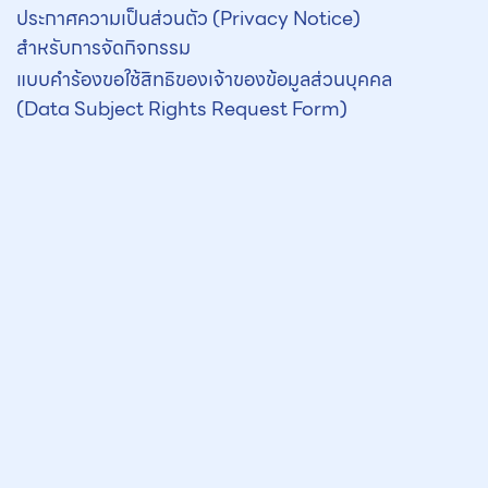
ประกาศความเป็นส่วนตัว (Privacy Notice)
สำหรับการจัดกิจกรรม
แบบคำร้องขอใช้สิทธิของเจ้าของข้อมูลส่วนบุคคล
(Data Subject Rights Request Form)