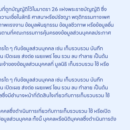
ี่ถูกบัญญัติไว้ในมาตรา 26 แห่งพระราชบัญญัติ ซึ่ง
ือง ความเชื่อในลัทธิ ศาสนาหรือปรัชญา พฤติกรรมทางเพศ
พแรงงาน ข้อมูลพันธุกรรม ข้อมูลชีวภาพ หรือข้อมูลอื่น
กันตามที่คณะกรรมการคุ้มครองข้อมูลส่วนบุคคลประกาศ
ใด ๆ กับข้อมูลส่วนบุคคล เช่น เก็บรวบรวม บันทึก
้คืน เปิดเผย ส่งต่อ เผยแพร่ โอน รวม ลบ ทำลาย เป็นต้น
จ้าของข้อมูลส่วนบุคคลที่ มูลนิธิ เก็บรวบรวม ใช้ หรือ
ใด ๆ กับข้อมูลส่วนบุคคล เช่น เก็บรวบรวม บันทึก
้คืน เปิดเผย ส่งต่อ เผยแพร่ โอน รวม ลบ ทำลาย เป็นต้น
ึ่งมีอำนาจหน้าที่ตัดสินใจเกี่ยวกับการเก็บรวบรวม ใช้
คคลซึ่งดำเนินการเกี่ยวกับการเก็บรวบรวม ใช้ หรือเปิด
ูลส่วนบุคคล ทั้งนี้ บุคคลหรือนิติบุคคลซึ่งดำเนินการดัง