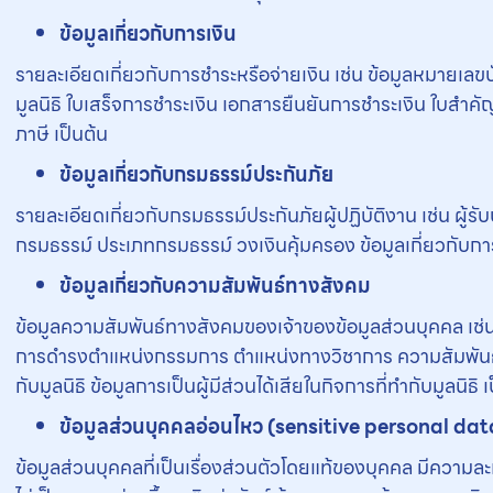
ข้อมูลเกี่ยวกับการเงิน
รายละเอียดเกี่ยวกับการชำระหรือจ่ายเงิน เช่น ข้อมูลหมายเลข
มูลนิธิ ใบเสร็จการชำระเงิน เอกสารยืนยันการชำระเงิน ใบสำคั
ภาษี เป็นต้น
ข้อมูลเกี่ยวกับกรมธรรม์ประกันภัย
รายละเอียดเกี่ยวกับกรมธรรม์ประกันภัยผู้ปฏิบัติงาน เช่น ผู้รั
กรมธรรม์ ประเภทกรมธรรม์ วงเงินคุ้มครอง ข้อมูลเกี่ยวกับกา
ข้อมูลเกี่ยวกับความสัมพันธ์ทางสังคม
ข้อมูลความสัมพันธ์ทางสังคมของเจ้าของข้อมูลส่วนบุคคล 
การดำรงตำแหน่งกรรมการ ตำแหน่งทางวิชาการ ความสัมพันธ์กับ
กับมูลนิธิ ข้อมูลการเป็นผู้มีส่วนได้เสียในกิจการที่ทำกับมูลนิธิ เ
ข้อมูลส่วนบุคคลอ่อนไหว (sensitive personal dat
ข้อมูลส่วนบุคคลที่เป็นเรื่องส่วนตัวโดยแท้ของบุคคล มีความละเ