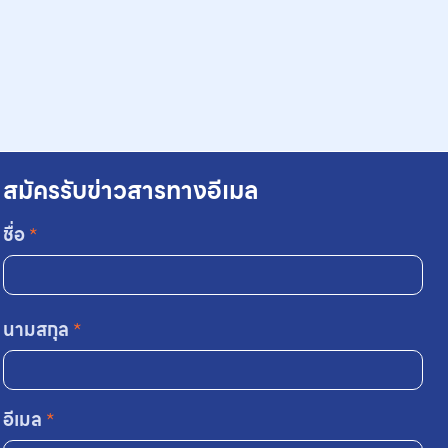
สมัครรับข่าวสารทางอีเมล
ชื่อ
*
นามสกุล
*
อีเมล
*