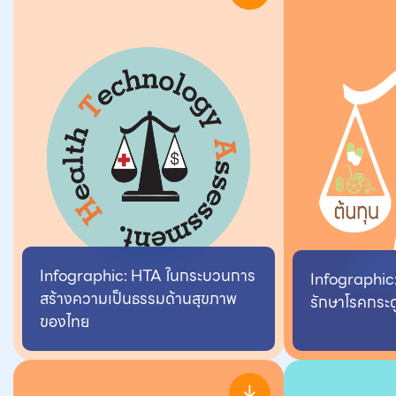
Infographic: HTA ในกระบวนการ
Infographic:
สร้างความเป็นธรรมด้านสุขภาพ
รักษาโรคกระด
ของไทย