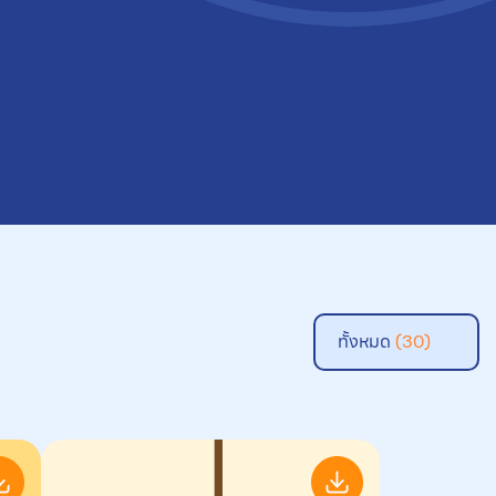
ทั้งหมด
(30)