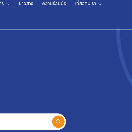
าร
ข่าวสาร
ความร่วมมือ
เกี่ยวกับเรา