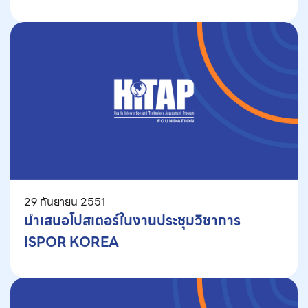
29 กันยายน 2551
นำเสนอโปสเตอร์ในงานประชุมวิชาการ
ISPOR KOREA