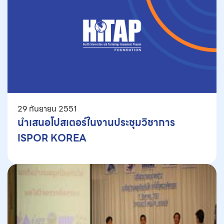
29 กันยายน 2551
นำเสนอโปสเตอร์ในงานประชุมวิชาการ
ISPOR KOREA