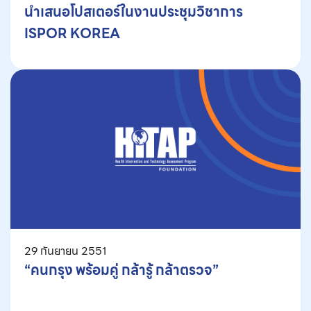
นำเสนอโปสเตอร์ในงานประชุมวิชาการ
ISPOR KOREA
29 กันยายน 2551
“คนกรุง พร้อมคู่ กล้ารู้ กล้าตรวจ”