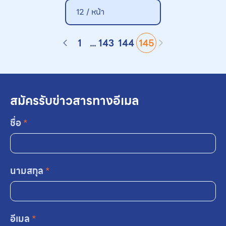
12 /
หน้า
1
...
143
144
145
สมัครรับข่าวสารทางอีเมล
ชื่อ
*
นามสกุล
*
อีเมล
*