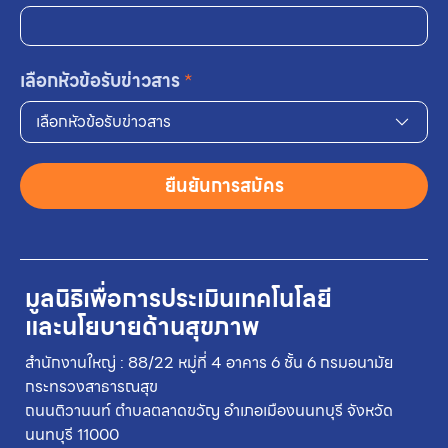
เลือกหัวข้อรับข่าวสาร
*
เลือกหัวข้อรับข่าวสาร
ยืนยันการสมัคร
มูลนิธิเพื่อการประเมินเทคโนโลยี
และนโยบายด้านสุขภาพ
สำนักงานใหญ่ : 88/22 หมู่ที่ 4 อาคาร 6 ชั้น 6 กรมอนามัย
กระทรวงสาธารณสุข
ถนนติวานนท์ ตำบลตลาดขวัญ อำเภอเมืองนนทบุรี จังหวัด
นนทบุรี 11000