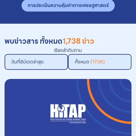
การประเมินความคุ้มค่าทางเศรษฐศาสตร์
พบข่าวสาร ทั้งหมด
1,738 ข่าว
เรียงลำดับตาม
วันที่อัปเดตล่าสุด
ทั้งหมด
(1738)