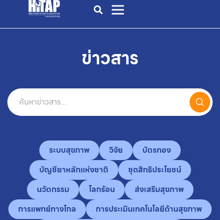
ข่าวสาร
ระบบสุขภาพ
วิจัย
บัตรทอง
บัญชียาหลักแห่งชาติ
ชุดสิทธิประโยชน์
นวัตกรรม
โลกร้อน
ส่งเสริมสุขภาพ
การแพทย์ทางไกล
การประเมินเทคโนโลยีด้านสุขภาพ