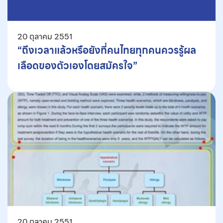
20 ตุลาคม 2551
“ถึงเวลาแล้วหรือยังที่คนไทยทุกคนควรรู้ผล
เลือดของตัวเองโดยสมัครใจ”
20 ตุลาคม 2551