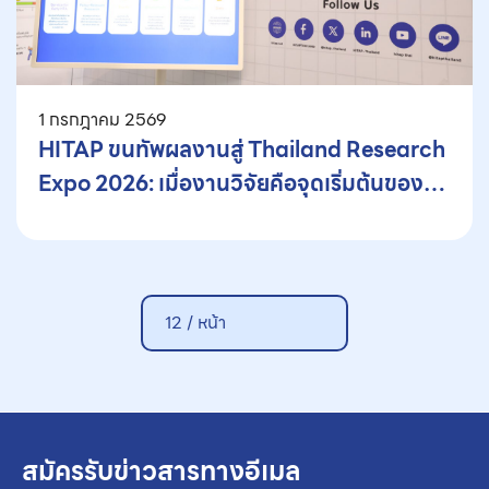
1 กรกฎาคม 2569
HITAP ขนทัพผลงานสู่ Thailand Research
Expo 2026: เมื่องานวิจัยคือจุดเริ่มต้นของ
คุณภาพชีวิตที่ดี
12 /
หน้า
สมัครรับข่าวสารทางอีเมล