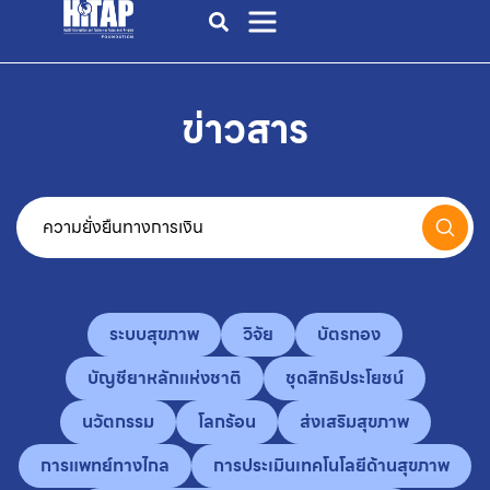
ข่าวสาร
ระบบสุขภาพ
วิจัย
บัตรทอง
บัญชียาหลักแห่งชาติ
ชุดสิทธิประโยชน์
นวัตกรรม
โลกร้อน
ส่งเสริมสุขภาพ
การแพทย์ทางไกล
การประเมินเทคโนโลยีด้านสุขภาพ