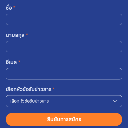
ชื่อ
*
นามสกุล
*
อีเมล
*
เลือกหัวข้อรับข่าวสาร
*
เลือกหัวข้อรับข่าวสาร
ยืนยันการสมัคร