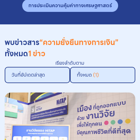
การประเมินความคุ้มค่าทางเศรษฐศาสตร์
พบข่าวสาร
“ความยั่งยืนทางการเงิน”
ทั้งหมด
1 ข่าว
เรียงลำดับตาม
วันที่อัปเดตล่าสุด
ทั้งหมด
(1)