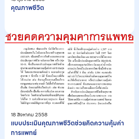
คุณภาพชีวิต
18 สิงหาคม 2558
แบบประเมินคุณภาพชีวิตช่วยคิดความคุ้มค่า
การแพทย์