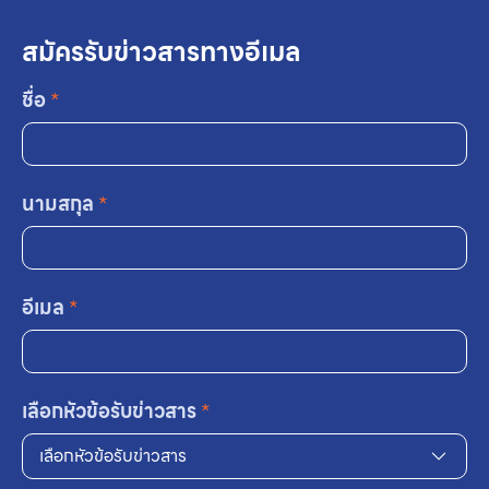
สมัครรับข่าวสารทางอีเมล
ชื่อ
*
นามสกุล
*
อีเมล
*
เลือกหัวข้อรับข่าวสาร
*
เลือกหัวข้อรับข่าวสาร