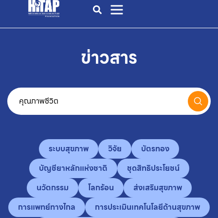
ข่าวสาร
ระบบสุขภาพ
วิจัย
บัตรทอง
บัญชียาหลักแห่งชาติ
ชุดสิทธิประโยชน์
นวัตกรรม
โลกร้อน
ส่งเสริมสุขภาพ
การแพทย์ทางไกล
การประเมินเทคโนโลยีด้านสุขภาพ