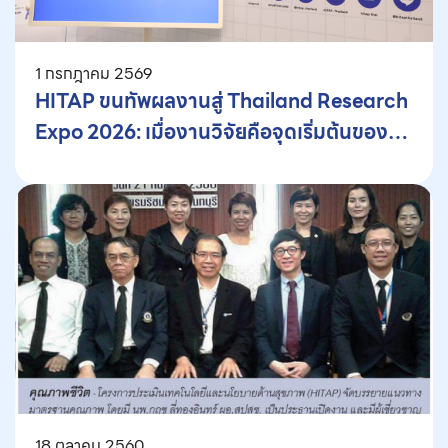
1 กรกฎาคม 2569
HITAP ขนทัพผลงานสู่ Thailand Research
Expo 2026: เมื่องานวิจัยคือจุดเริ่มต้นของ
คุณภาพชีวิตที่ดี
18 ตุลาคม 2560