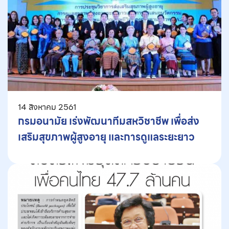
14 สิงหาคม 2561
กรมอนามัย เร่งพัฒนาทีมสหวิชาชีพ เพื่อส่ง
เสริมสุขภาพผู้สูงอายุ และการดูแลระยะยาว