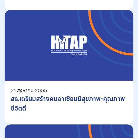
21 สิงหาคม 2555
สธ.เตรียมสร้างคนอาเซียนมีสุขภาพ-คุณภาพ
ชีวิตดี