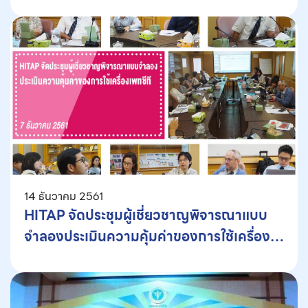
14 ธันวาคม 2561
HITAP จัดประชุมผู้เชี่ยวชาญพิจารณาแบบ
จำลองประเมินความคุ้มค่าของการใช้เครื่อง
เพทซีที