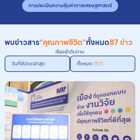
การประเมินความคุ้มค่าทางเศรษฐศาสตร์
พบข่าวสาร
“คุณภาพชีวิต”
ทั้งหมด
87 ข่าว
เรียงลำดับตาม
วันที่อัปเดตล่าสุด
ทั้งหมด
(87)