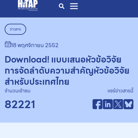
ข่าวสาร
18 พฤศจิกายน 2552
Download! แบบเสนอหัวข้อวิจัย
การจัดลำดับความสำคัญหัวข้อวิจัย
สำหรับประเทศไทย
จำนวนเข้าชม
แชร์ข่าวสารนี้
82221