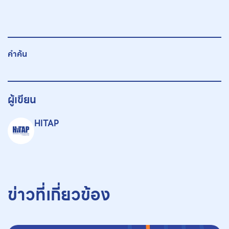
คำค้น
ผู้เขียน
HITAP
ข่าวที่เกี่ยวข้อง