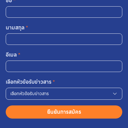
ชื่อ
*
นามสกุล
*
อีเมล
*
เลือกหัวข้อรับข่าวสาร
*
เลือกหัวข้อรับข่าวสาร
ยืนยันการสมัคร