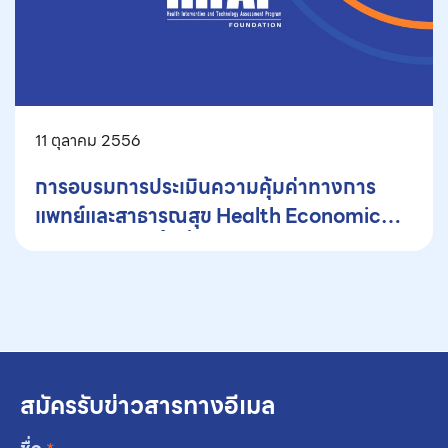
11 ตุลาคม 2556
การอบรมการประเมินความคุ้มค่าทางการ
แพทย์และสาธารณสุข Health Economic
Evaluation ครั้งที่ 9
สมัครรับข่าวสารทางอีเมล