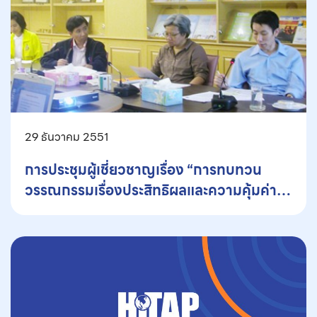
29 ธันวาคม 2551
การประชุมผู้เชี่ยวชาญเรื่อง “การทบทวน
วรรณกรรมเรื่องประสิทธิผลและความคุ้มค่า
ของมาตรการทันตสาธารณสุข”