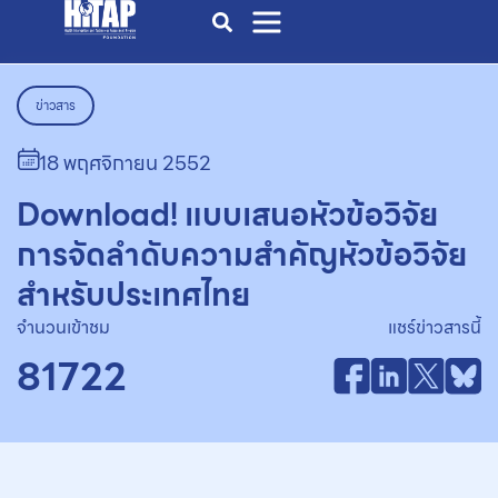
ข่าวสาร
18 พฤศจิกายน 2552
Download! แบบเสนอหัวข้อวิจัย
การจัดลำดับความสำคัญหัวข้อวิจัย
สำหรับประเทศไทย
จำนวนเข้าชม
แชร์ข่าวสารนี้
81722