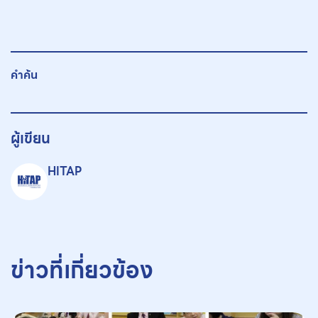
คำค้น
ผู้เขียน
HITAP
ข่าวที่เกี่ยวข้อง