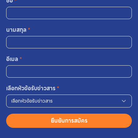
ชื่อ
*
นามสกุล
*
อีเมล
*
เลือกหัวข้อรับข่าวสาร
*
เลือกหัวข้อรับข่าวสาร
ยืนยันการสมัคร