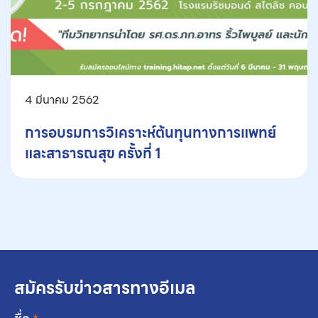
4 มีนาคม 2562
การอบรมการวิเคราะห์ต้นทุนทางการแพทย์
และสาธารณสุข ครั้งที่ 1
สมัครรับข่าวสารทางอีเมล