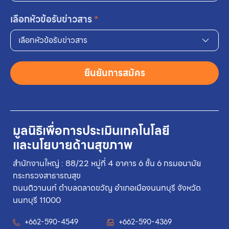
เลือกหัวข้อรับข่าวสาร
*
เลือกหัวข้อรับข่าวสาร
ยืนยันการสมัคร
มูลนิธิเพื่อการประเมินเทคโนโลยี
และนโยบายด้านสุขภาพ
สำนักงานใหญ่ : 88/22 หมู่ที่ 4 อาคาร 6 ชั้น 6 กรมอนามัย
กระทรวงสาธารณสุข
ถนนติวานนท์ ตำบลตลาดขวัญ อำเภอเมืองนนทบุรี จังหวัด
นนทบุรี 11000
+662-590-4549
+662-590-4369