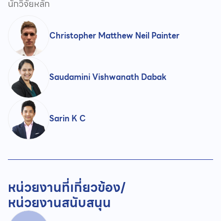
นักวิจัยหลัก
Christopher Matthew Neil Painter
Saudamini Vishwanath Dabak
Sarin K C
หน่วยงานที่เกี่ยวข้อง/
หน่วยงานสนับสนุน