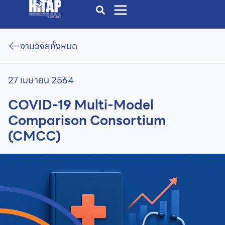
งานวิจัยทั้งหมด
27 เมษายน 2564
COVID-19 Multi-Model
Comparison Consortium
(CMCC)