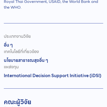
Royal Thai Government, USAID, the World Bank and
the WHO.
ประเภทงานวิจัย
อื่น ๆ
เทคโนโลยีที่เกี่ยวข้อง
นโยบายสาธารณสุข
อื่น ๆ
แหล่งทุน
International Decision Support Initiative (iDSI)
คณะผู้วิจัย