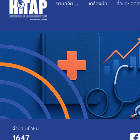
งานวิจัย
เครื่องมือ
สื่อและเอกส
จำนวนเข้าชม
1647