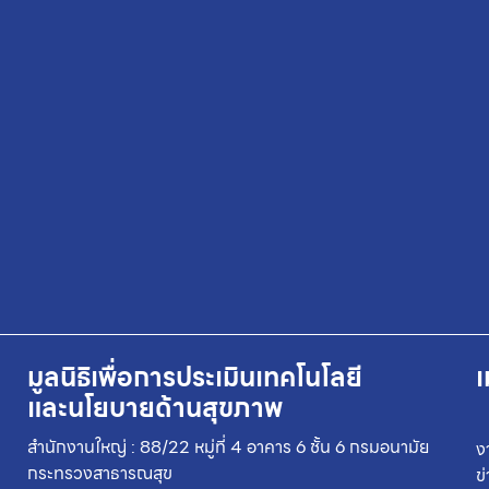
มูลนิธิเพื่อการประเมินเทคโนโลยี
เ
และนโยบายด้านสุขภาพ
สำนักงานใหญ่ : 88/22 หมู่ที่ 4 อาคาร 6 ชั้น 6 กรมอนามัย
ง
กระทรวงสาธารณสุข
ข