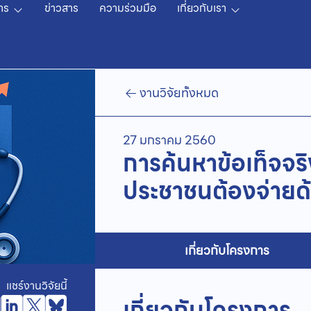
าร
ข่าวสาร
ความร่วมมือ
เกี่ยวกับเรา
งานวิจัยทั้งหมด
27 มกราคม 2560
การค้นหาข้อเท็จจริง
ประชาชนต้องจ่าย
เกี่ยวกับโครงการ
แชร์งานวิจัยนี้
เกี่ยวกับโครงการ