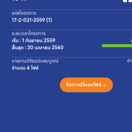
รหัสโครงการ
17-2-021-2559 (1)
ระยะเวลาโครงการ
เริ่ม : 1 กันยายน 2559
สิ้นสุด : 30 เมษายน 2560
รายงานวิจัยฉบับสมบูรณ์
จำ
จำนวน 4 ไฟล์
ไปดาวน์โหลดไฟล์