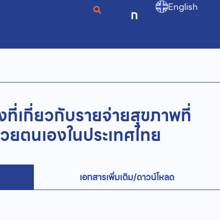
English
ก
ที่เกี่ยวกับรายจ่ายสุขภาพที่
ด้วยตนเองในประเทศไทย
เอกสารเพิ่มเติม/ดาวน์โหลด