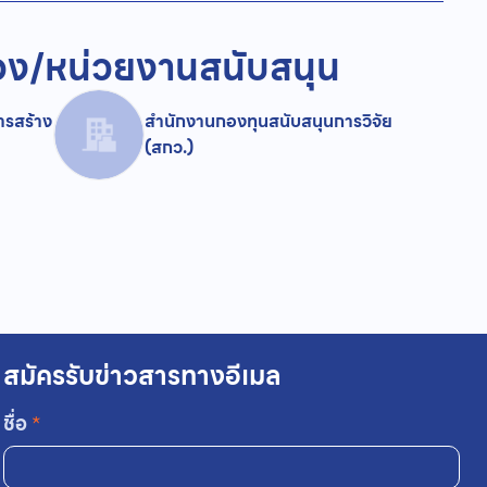
อง/
หน่วยงานสนับสนุน
ารสร้าง
สำนักงานกองทุนสนับสนุนการวิจัย
(สกว.)
สมัครรับข่าวสารทางอีเมล
ชื่อ
*