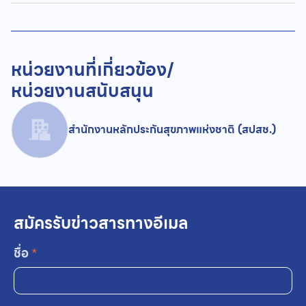
หน่วยงานที่เกี่ยวข้อง/
หน่วยงานสนับสนุน
สำนักงานหลักประกันสุขภาพแห่งชาติ (สปสช.)
สมัครรับข่าวสารทางอีเมล
ชื่อ
*