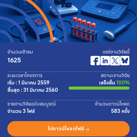
จำนวนเข้าชม
แชร์งานวิจัยนี้
1625
ระยะเวลาโครงการ
สถานะงานวิจัย
เริ่ม : 1 มีนาคม 2559
เสร็จสิ้น
100%
สิ้นสุด : 31 มีนาคม 2560
รายงานวิจัยฉบับสมบูรณ์
จำนวนดาวน์โหลด
จำนวน 3 ไฟล์
583 ครั้ง
ไปดาวน์โหลดไฟล์