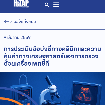
งานวิจัยทั้งหมด
9 มีนาคม 2559
การประเมินข้อบ่งชี้ทางคลินิกและความ
คุ้มค่าทางเศรษฐศาสตร์ของการตรวจ
ด้วยเครื่องเพทซีที