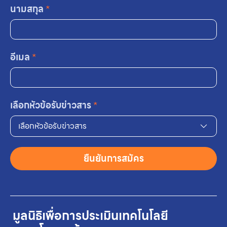
นามสกุล
*
อีเมล
*
เลือกหัวข้อรับข่าวสาร
*
เลือกหัวข้อรับข่าวสาร
ยืนยันการสมัคร
มูลนิธิเพื่อการประเมินเทคโนโลยี