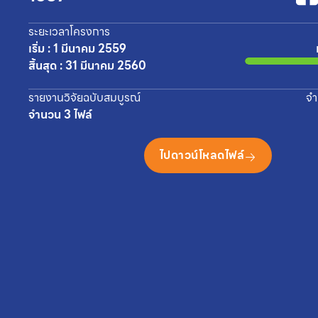
ระยะเวลาโครงการ
เริ่ม : 1 มีนาคม 2559
สิ้นสุด : 31 มีนาคม 2560
รายงานวิจัยฉบับสมบูรณ์
จำ
จำนวน 3 ไฟล์
ไปดาวน์โหลดไฟล์