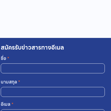
สมัครรับข่าวสารทางอีเมล
ชื่อ
*
นามสกุล
*
อีเมล
*