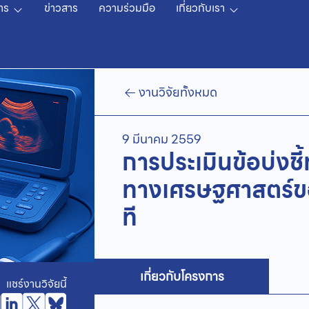
าร
ข่าวสาร
ความร่วมมือ
เกี่ยวกับเรา
งานวิจัยทั้งหมด
9 มีนาคม 2559
การประเมินข้อบ่งชี
ทางเศรษฐศาสตร์ขอ
ที
เกี่ยวกับโครงการ
แชร์งานวิจัยนี้