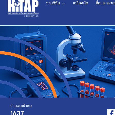
งานวิจัย
เครื่องมือ
สื่อและเอกส
จำนวนเข้าชม
1637