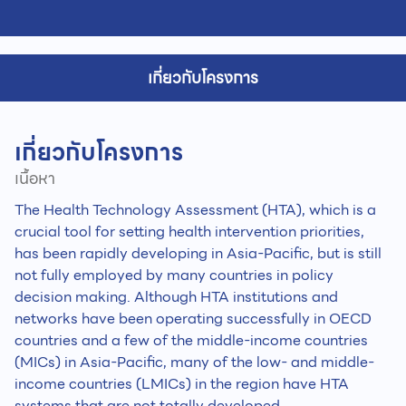
เกี่ยวกับโครงการ
เกี่ยวกับโครงการ
เนื้อหา
The Health Technology Assessment (HTA), which is a
crucial tool for setting health intervention priorities,
has been rapidly developing in Asia-Pacific, but is still
not fully employed by many countries in policy
decision making. Although HTA institutions and
networks have been operating successfully in OECD
countries and a few of the middle-income countries
(MICs) in Asia-Pacific, many of the low- and middle-
income countries (LMICs) in the region have HTA
systems that are not totally developed.