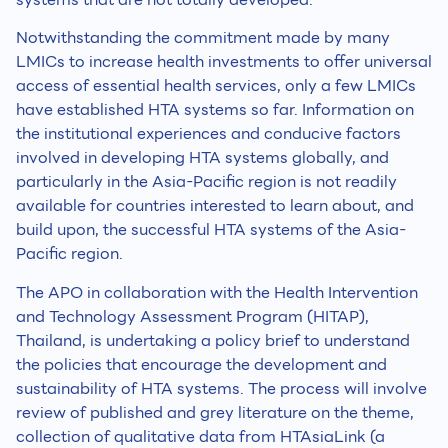
Notwithstanding the commitment made by many
LMICs to increase health investments to offer universal
access of essential health services, only a few LMICs
have established HTA systems so far. Information on
the institutional experiences and conducive factors
involved in developing HTA systems globally, and
particularly in the Asia-Pacific region is not readily
available for countries interested to learn about, and
build upon, the successful HTA systems of the Asia-
Pacific region.
The APO in collaboration with the Health Intervention
and Technology Assessment Program (HITAP),
Thailand, is undertaking a policy brief to understand
the policies that encourage the development and
sustainability of HTA systems. The process will involve
review of published and grey literature on the theme,
collection of qualitative data from HTAsiaLink (a