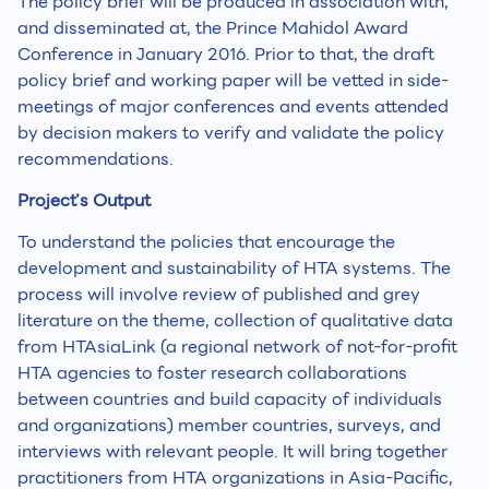
The policy brief will be produced in association with,
and disseminated at, the Prince Mahidol Award
Conference in January 2016. Prior to that, the draft
policy brief and working paper will be vetted in side-
meetings of major conferences and events attended
by decision makers to verify and validate the policy
recommendations.
Project’s Output
To understand the policies that encourage the
development and sustainability of HTA systems. The
process will involve review of published and grey
literature on the theme, collection of qualitative data
from HTAsiaLink (a regional network of not-for-profit
HTA agencies to foster research collaborations
between countries and build capacity of individuals
and organizations) member countries, surveys, and
interviews with relevant people. It will bring together
practitioners from HTA organizations in Asia-Pacific,