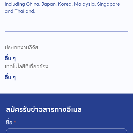
including China, Japan, Korea, Malaysia, Singapore
and Thailand.
ประเภทงานวิจัย
อื่น ๆ
เทคโนโลยีที่เกี่ยวข้อง
อื่น ๆ
สมัครรับข่าวสารทางอีเมล
ชื่อ
*