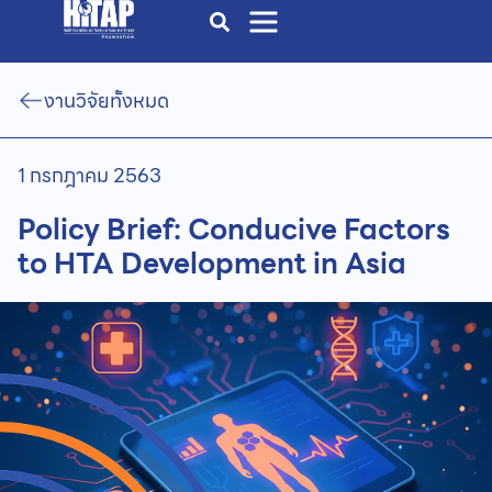
งานวิจัยทั้งหมด
1 กรกฎาคม 2563
Policy Brief: Conducive Factors
to HTA Development in Asia