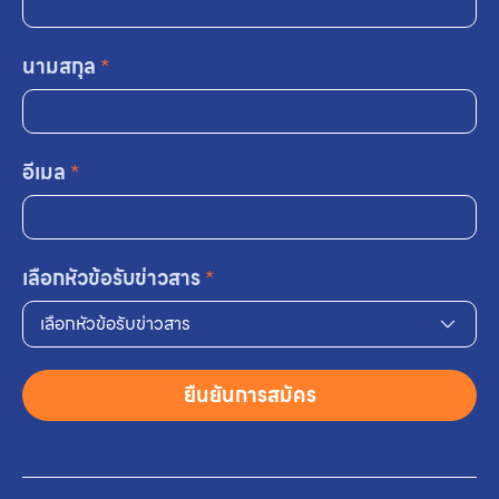
นามสกุล
*
อีเมล
*
เลือกหัวข้อรับข่าวสาร
*
เลือกหัวข้อรับข่าวสาร
ยืนยันการสมัคร