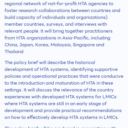
regional network of not-for-profit HTA agencies to
foster research collaborations between countries and
build capacity of individuals and organizations)
member countries, surveys, and interviews with
relevant people. It will bring together practitioners
from HTA organizations in Asia-Pacific, including
China, Japan, Korea, Malaysia, Singapore and
Thailand.
The policy brief will describe the historical
development of HTA systems, identifying supportive
policies and operational practices that were conducive
to the introduction and maturation of HTA in these
settings. It will discuss the relevance of the country
experiences with developed HTA systems for LMICs
where HTA systems are still in an early stage of
development and provide practical recommendations
on how to effectively develop HTA systems in LMICs.