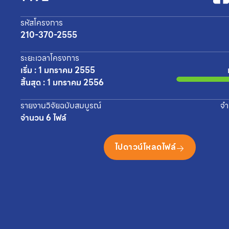
รหัสโครงการ
210-370-2555
ระยะเวลาโครงการ
เริ่ม : 1 มกราคม 2555
สิ้นสุด : 1 มกราคม 2556
รายงานวิจัยฉบับสมบูรณ์
จำ
จำนวน 6 ไฟล์
ไปดาวน์โหลดไฟล์