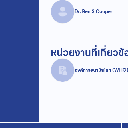
Dr. Ben S Cooper
หน่วยงานที่เกี่ยวข้
องค์การอนามัยโลก (WHO