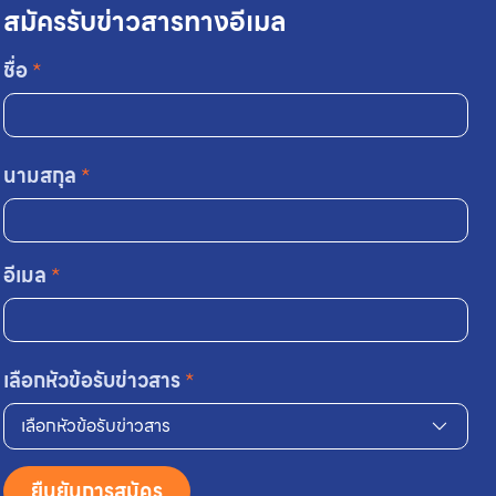
สมัครรับข่าวสารทางอีเมล
ชื่อ
*
นามสกุล
*
อีเมล
*
เลือกหัวข้อรับข่าวสาร
*
เลือกหัวข้อรับข่าวสาร
ยืนยันการสมัคร