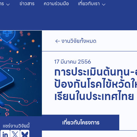
าร
ข่าวสาร
ความร่วมมือ
เกี่ยวกับเรา
งานวิจัยทั้งหมด
17 มีนาคม 2556
การประเมินต้นทุน
ป้องกันโรคไข้หวัด
เรียนในประเทศไทย
เกี่ยวกับโครงการ
แชร์งานวิจัยนี้