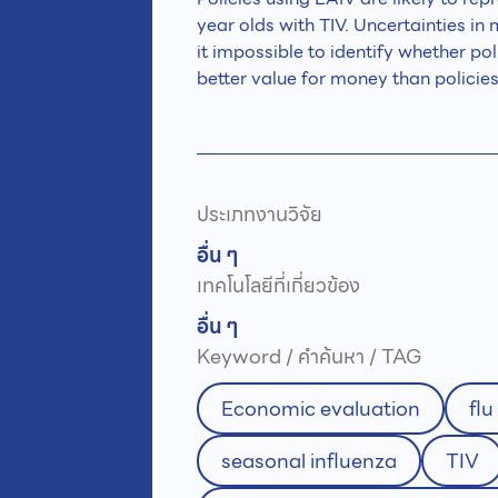
year olds with TIV. Uncertainties in
it impossible to identify whether pol
better value for money than policie
ประเภทงานวิจัย
อื่น ๆ
เทคโนโลยีที่เกี่ยวข้อง
อื่น ๆ
Keyword / คำค้นหา / TAG
Economic evaluation
flu
seasonal influenza
TIV