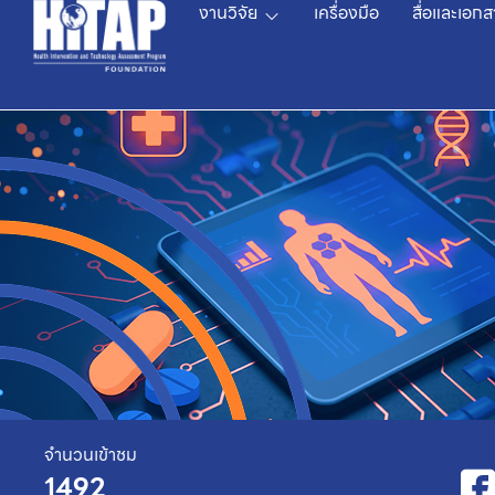
งานวิจัย
เครื่องมือ
สื่อและเอกส
จำนวนเข้าชม
1492