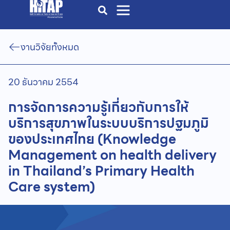
งานวิจัยทั้งหมด
20 ธันวาคม 2554
การจัดการความรู้เกี่ยวกับการให้
บริการสุขภาพในระบบบริการปฐมภูมิ
ของประเทศไทย (Knowledge
Management on health delivery
in Thailand’s Primary Health
Care system)