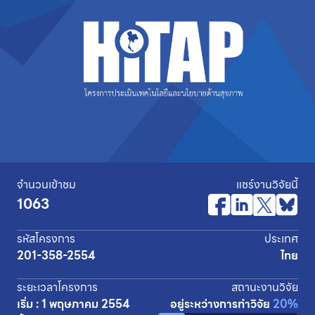
จำนวนเข้าชม
แชร์งานวิจัยนี้
1063
รหัสโครงการ
ประเทศ
201-358-2554
ไทย
ระยะเวลาโครงการ
สถานะงานวิจัย
เริ่ม : 1 พฤษภาคม 2554
อยู่ระหว่างการทำวิจัย
20%