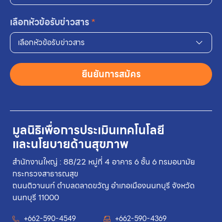
เลือกหัวข้อรับข่าวสาร
*
เลือกหัวข้อรับข่าวสาร
ยืนยันการสมัคร
มูลนิธิเพื่อการประเมินเทคโนโลยี
และนโยบายด้านสุขภาพ
สำนักงานใหญ่ : 88/22 หมู่ที่ 4 อาคาร 6 ชั้น 6 กรมอนามัย
กระทรวงสาธารณสุข
ถนนติวานนท์ ตำบลตลาดขวัญ อำเภอเมืองนนทบุรี จังหวัด
นนทบุรี 11000
+662-590-4549
+662-590-4369