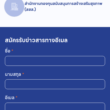
สำนักงานกองทุนสนับสนุนการสร้างเสริมสุขภาพ
(สสส.)
สมัครรับข่าวสารทางอีเมล
ชื่อ
*
นามสกุล
*
อีเมล
*