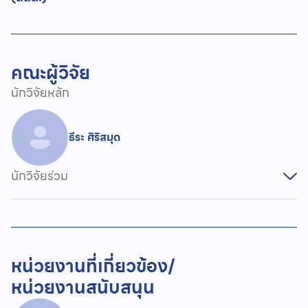
คณะผู้วิจัย
นักวิจัยหลัก
ธีระ ศิริสมุด
นักวิจัยร่วม
หน่วยงานที่เกี่ยวข้อง/
หน่วยงานสนับสนุน