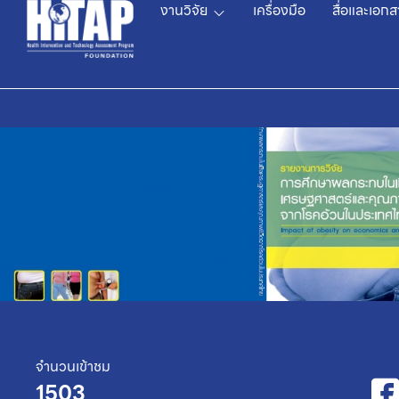
งานวิจัย
เครื่องมือ
สื่อและเอกส
จำนวนเข้าชม
1503