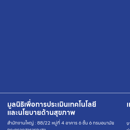
มูลนิธิเพื่อการประเมินเทคโนโลยี
เ
และนโยบายด้านสุขภาพ
สำนักงานใหญ่ : 88/22 หมู่ที่ 4 อาคาร 6 ชั้น 6 กรมอนามัย
ง
กระทรวงสาธารณสุข