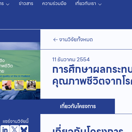
าร
ข่าวสาร
ความร่วมมือ
เกี่ยวกับเรา
งานวิจัยทั้งหมด
11 ธันวาคม 2554
การศึกษาผลกระทบ
คุณภาพชีวิตจากโร
เกี่ยวกับโครงการ
แชร์งานวิจัยนี้
เกี่ยวกับโครงการ