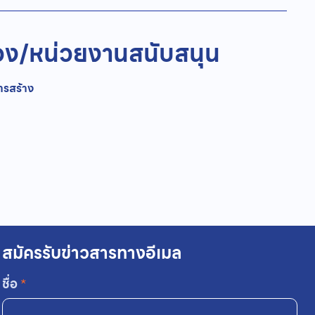
อง/
หน่วยงานสนับสนุน
ารสร้าง
สมัครรับข่าวสารทางอีเมล
ชื่อ
*