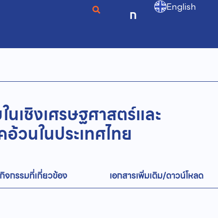
English
ก
ในเชิงเศรษฐศาสตร์และ
คอ้วนในประเทศไทย
กิจกรรมที่เกี่ยวข้อง
เอกสารเพิ่มเติม/ดาวน์โหลด