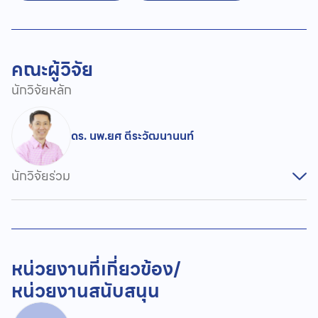
คณะผู้วิจัย
นักวิจัยหลัก
ดร. นพ.ยศ ตีระวัฒนานนท์
นักวิจัยร่วม
หน่วยงานที่เกี่ยวข้อง/
หน่วยงานสนับสนุน