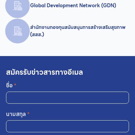
Global Development Network (GDN)
สำนักงานกองทุนสนับสนุนการสร้างเสริมสุขภาพ
(สสส.)
สมัครรับข่าวสารทางอีเมล
ชื่อ
*
นามสกุล
*