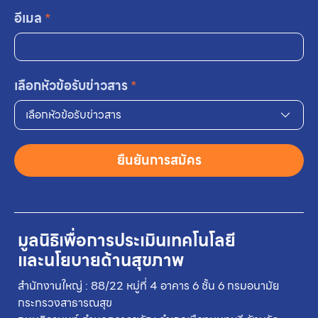
อีเมล
*
เลือกหัวข้อรับข่าวสาร
*
เลือกหัวข้อรับข่าวสาร
ยืนยันการสมัคร
มูลนิธิเพื่อการประเมินเทคโนโลยี
และนโยบายด้านสุขภาพ
สำนักงานใหญ่ : 88/22 หมู่ที่ 4 อาคาร 6 ชั้น 6 กรมอนามัย
กระทรวงสาธารณสุข