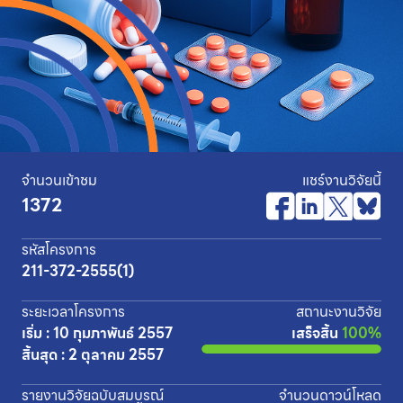
จำนวนเข้าชม
แชร์งานวิจัยนี้
1372
รหัสโครงการ
211-372-2555(1)
ระยะเวลาโครงการ
สถานะงานวิจัย
เริ่ม : 10 กุมภาพันธ์ 2557
เสร็จสิ้น
100%
สิ้นสุด : 2 ตุลาคม 2557
รายงานวิจัยฉบับสมบูรณ์
จำนวนดาวน์โหลด