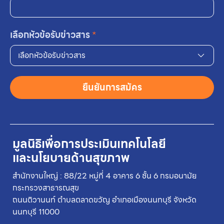
เลือกหัวข้อรับข่าวสาร
*
เลือกหัวข้อรับข่าวสาร
ยืนยันการสมัคร
มูลนิธิเพื่อการประเมินเทคโนโลยี
และนโยบายด้านสุขภาพ
สำนักงานใหญ่ : 88/22 หมู่ที่ 4 อาคาร 6 ชั้น 6 กรมอนามัย
กระทรวงสาธารณสุข
ถนนติวานนท์ ตำบลตลาดขวัญ อำเภอเมืองนนทบุรี จังหวัด
นนทบุรี 11000