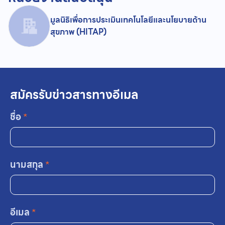
มูลนิธิเพื่อการประเมินเทคโนโลยีและนโยบายด้าน
สุขภาพ (HITAP)
สมัครรับข่าวสารทางอีเมล
ชื่อ
*
นามสกุล
*
อีเมล
*