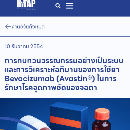
งานวิจัยทั้งหมด
10 ธันวาคม 2554
การทบทวนวรรณกรรมอย่างเป็นระบบ
และการวิเคราะห์อภิมานของการใช้ยา
Bevacizumab (Avastin®) ในการ
รักษาโรคจุดภาพชัดของจอตา