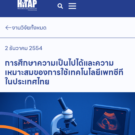
งานวิจัยทั้งหมด
2 ธันวาคม 2554
การศึกษาความเป็นไปได้และความ
เหมาะสมของการใช้เทคโนโลยีเพทซีที
ในประเทศไทย