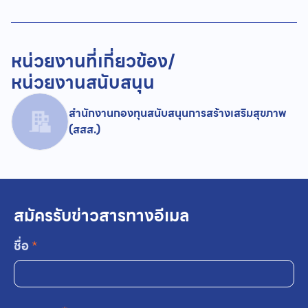
หน่วยงานที่เกี่ยวข้อง/
หน่วยงานสนับสนุน
สำนักงานกองทุนสนับสนุนการสร้างเสริมสุขภาพ
(สสส.)
สมัครรับข่าวสารทางอีเมล
ชื่อ
*