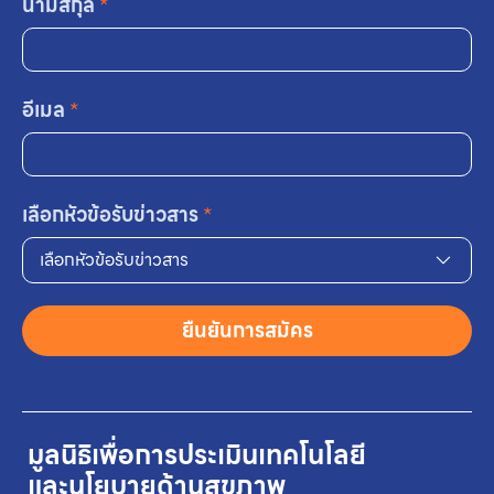
นามสกุล
*
อีเมล
*
เลือกหัวข้อรับข่าวสาร
*
เลือกหัวข้อรับข่าวสาร
ยืนยันการสมัคร
มูลนิธิเพื่อการประเมินเทคโนโลยี
และนโยบายด้านสุขภาพ