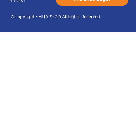
ติดต่อเรา
©
Copyright - HITAP
2026.
All Rights Reserved.