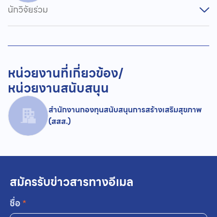
นักวิจัยร่วม
หน่วยงานที่เกี่ยวข้อง/
หน่วยงานสนับสนุน
สำนักงานกองทุนสนับสนุนการสร้างเสริมสุขภาพ
(สสส.)
สมัครรับข่าวสารทางอีเมล
ชื่อ
*