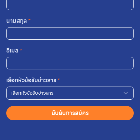
นามสกุล
*
อีเมล
*
เลือกหัวข้อรับข่าวสาร
*
เลือกหัวข้อรับข่าวสาร
ยืนยันการสมัคร