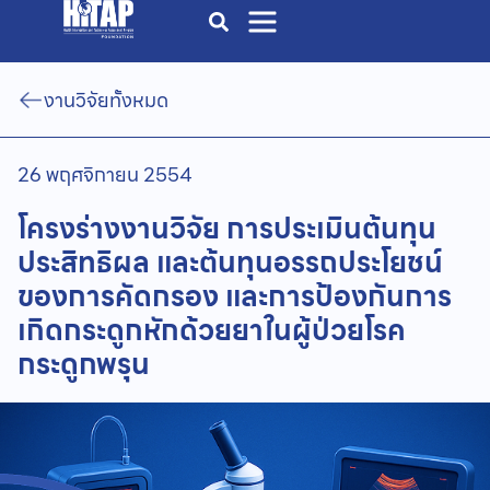
งานวิจัยทั้งหมด
26 พฤศจิกายน 2554
โครงร่างงานวิจัย การประเมินต้นทุน
ประสิทธิผล และต้นทุนอรรถประโยชน์
ของการคัดกรอง และการป้องกันการ
เกิดกระดูกหักด้วยยาในผู้ป่วยโรค
กระดูกพรุน