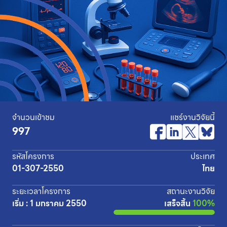
จำนวนเข้าชม
แชร์งานวิจัยนี้
997
รหัสโครงการ
ประเทศ
01-307-2550
ไทย
ระยะเวลาโครงการ
สถานะงานวิจัย
เริ่ม : 1 มกราคม 2550
เสร็จสิ้น
100%