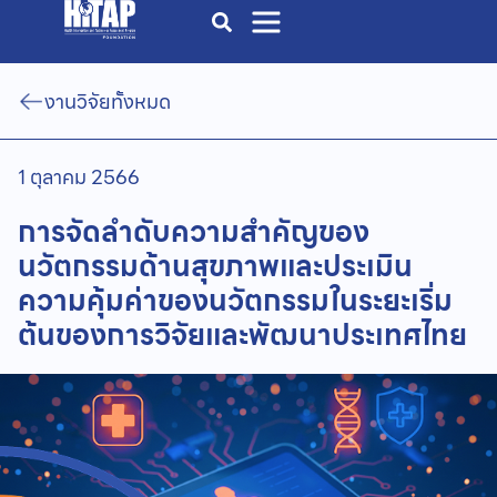
งานวิจัยทั้งหมด
1 ตุลาคม 2566
การจัดลำดับความสำคัญของ
นวัตกรรมด้านสุขภาพและประเมิน
ความคุ้มค่าของนวัตกรรมในระยะเริ่ม
ต้นของการวิจัยและพัฒนาประเทศไทย