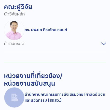
คณะผู้วิจัย
นักวิจัยหลัก
ดร. นพ.ยศ ตีระวัฒนานนท์
นักวิจัยร่วม
หน่วยงานที่เกี่ยวข้อง/
หน่วยงานสนับสนุน
สำนักงานคณะกรรมการส่งเสริมวิทยาศาสตร์ วิจัย
และนวัตกรรม (สกสว.)