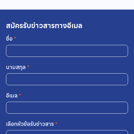
สมัครรับข่าวสารทางอีเมล
ชื่อ
*
นามสกุล
*
อีเมล
*
เลือกหัวข้อรับข่าวสาร
*