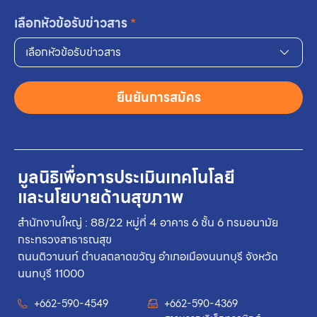
เลือกหัวข้อรับข่าวสาร
*
เลือกหัวข้อรับข่าวสาร
ยืนยันการสมัคร
มูลนิธิเพื่อการประเมินเทคโนโลยี
และนโยบายด้านสุขภาพ
สำนักงานใหญ่ : 88/22 หมู่ที่ 4 อาคาร 6 ชั้น 6 กรมอนามัย
กระทรวงสาธารณสุข
ถนนติวานนท์ ตำบลตลาดขวัญ อำเภอเมืองนนทบุรี จังหวัด
นนทบุรี 11000
+662-590-4549
+662-590-4369