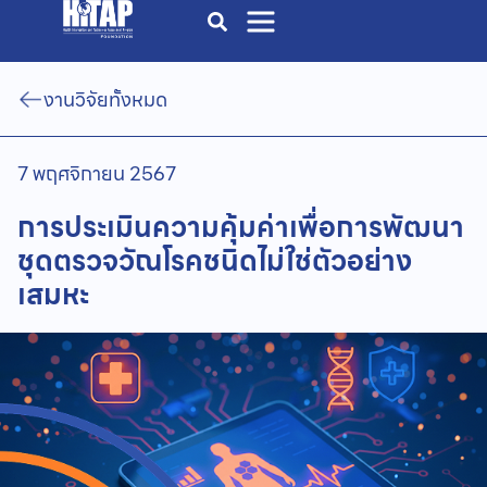
งานวิจัยทั้งหมด
7 พฤศจิกายน 2567
การประเมินความคุ้มค่าเพื่อการพัฒนา
ชุดตรวจวัณโรคชนิดไม่ใช่ตัวอย่าง
เสมหะ