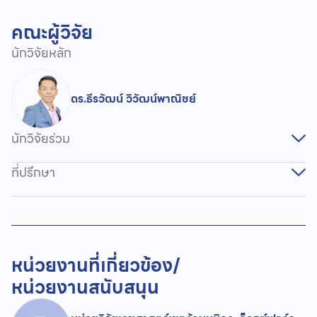
คณะผู้วิจัย
นักวิจัยหลัก
ดร.ธีรวัฒน์ วิวัฒน์พาณิชย์
นักวิจัยร่วม
ที่ปรึกษา
หน่วยงานที่เกี่ยวข้อง/
หน่วยงานสนับสนุน