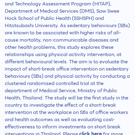
and Technology Assessment Program (HITAP),
Department of Medical Services (DMS), Saw Swee
Hock School of Public Health (SSHSPH) and
Hitotsubashi University. As sedentary behaviours (SBs)
are known to be associated with higher risks of all-
cause mortality, non-communicable diseases and
other health problems, this study explores these
relationships using physical activity intervention, at
different behavioural levels. The aim is to evaluate the
impact of short-break office intervention on sedentary
behaviours (SBs) and physical activity by conducting a
clustered randomised controlled trial at the
department of Medical Service, Ministry of Public
Health, Thailand. The study will be the first study in the
country to investigate the effect of a short-break
intervention at the workplace on SBs of office workers
and health outcomes as well as evaluating cost-
effectiveness to inform investments on short break
interventions in Thailand. Please
click here
for more