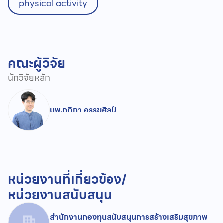
physical activity
คณะผู้วิจัย
นักวิจัยหลัก
นพ.กติกา อรรฆศิลป์
หน่วยงานที่เกี่ยวข้อง/
หน่วยงานสนับสนุน
สำนักงานกองทุนสนับสนุนการสร้างเสริมสุขภาพ