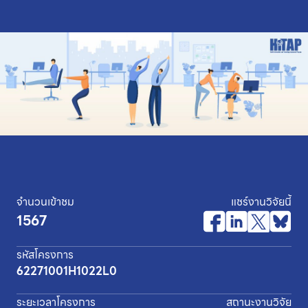
จำนวนเข้าชม
แชร์งานวิจัยนี้
1567
รหัสโครงการ
62271001H1022L0
ระยะเวลาโครงการ
สถานะงานวิจัย