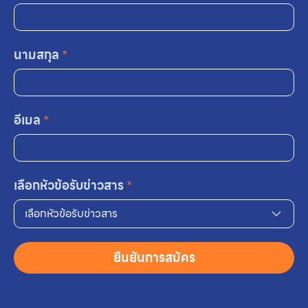
นามสกุล
*
อีเมล
*
เลือกหัวข้อรับข่าวสาร
*
เลือกหัวข้อรับข่าวสาร
ยืนยันการสมัคร