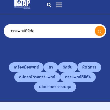
เครื่องมือแพทย์
ยา
วัคซีน
หัตถการ
อุปกรณ์ทางการแพทย์
การแพทย์ดิจิทัล
นโยบายสาธารณสุข