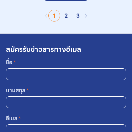
1
2
3
สมัครรับข่าวสารทางอีเมล
ชื่อ
*
นามสกุล
*
อีเมล
*