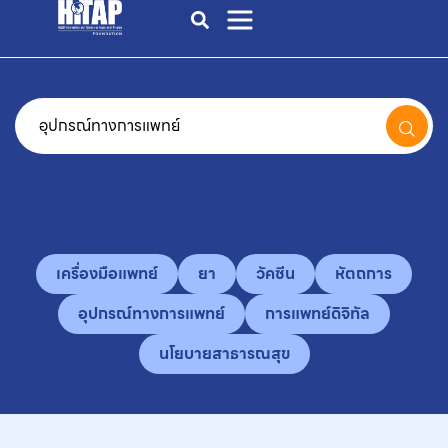
เครื่องมือแพทย์
ยา
วัคซีน
หัตถการ
อุปกรณ์ทางการแพทย์
การแพทย์ดิจิทัล
นโยบายสาธารณสุข