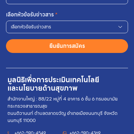
เลือกหัวข้อรับข่าวสาร
*
เลือกหัวข้อรับข่าวสาร
ยืนยันการสมัคร
มูลนิธิเพื่อการประเมินเทคโนโลยี
และนโยบายด้านสุขภาพ
สำนักงานใหญ่ : 88/22 หมู่ที่ 4 อาคาร 6 ชั้น 6 กรมอนามัย
กระทรวงสาธารณสุข
ถนนติวานนท์ ตำบลตลาดขวัญ อำเภอเมืองนนทบุรี จังหวัด
นนทบุรี 11000
+662-590-4549
+662-590-4369