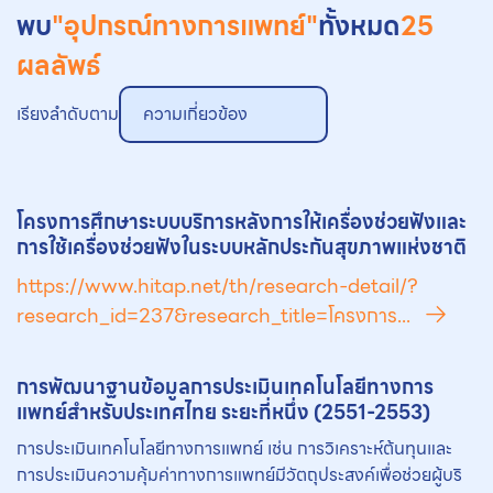
พบ
"อุปกรณ์ทางการแพทย์"
ทั้งหมด
25
ผลลัพธ์
เรียงลำดับตาม
ความเกี่ยวข้อง
โครงการศึกษาระบบบริการหลังการให้เครื่องช่วยฟังและ
การใช้เครื่องช่วยฟังในระบบหลักประกันสุขภาพแห่งชาติ
https://www.hitap.net/th/research-detail/?
research_id=237&research_title=โครงการ...
การพัฒนาฐานข้อมูลการประเมินเทคโนโลยีทางการ
แพทย์สำหรับประเทศไทย ระยะที่หนึ่ง (2551-2553)
การประเมินเทคโนโลยีทางการแพทย์ เช่น การวิเคราะห์ต้นทุนและ
การประเมินความคุ้มค่าทางการแพทย์มีวัตถุประสงค์เพื่อช่วยผู้บริ