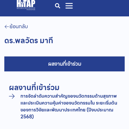
ย้อนกลับ
ดร.พลวัตร มากี
ผลงานที่เข้าร่วม
ผลงานที่เข้าร่วม
การจัดลำดับความสำคัญของนวัตกรรมด้านสุขภาพ
และประเมินความคุ้มค่าของนวัตกรรมใน ระยะเริ่มต้น
ของการวิจัยและพัฒนาประเทศไทย (ปีงบประมาณ
2568)