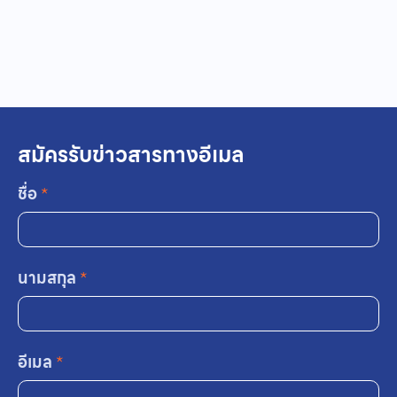
สมัครรับข่าวสารทางอีเมล
ชื่อ
*
นามสกุล
*
อีเมล
*