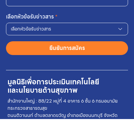
เลือกหัวข้อรับข่าวสาร
*
เลือกหัวข้อรับข่าวสาร
ยืนยันการสมัคร
มูลนิธิเพื่อการประเมินเทคโนโลยี
และนโยบายด้านสุขภาพ
สำนักงานใหญ่ : 88/22 หมู่ที่ 4 อาคาร 6 ชั้น 6 กรมอนามัย
กระทรวงสาธารณสุข
ถนนติวานนท์ ตำบลตลาดขวัญ อำเภอเมืองนนทบุรี จังหวัด
นนทบุรี 11000