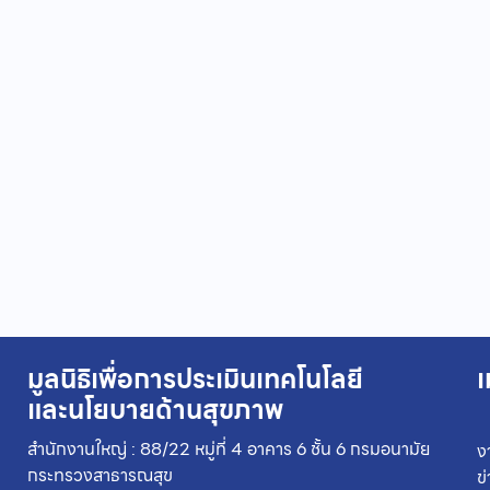
มูลนิธิเพื่อการประเมินเทคโนโลยี
เ
และนโยบายด้านสุขภาพ
สำนักงานใหญ่ : 88/22 หมู่ที่ 4 อาคาร 6 ชั้น 6 กรมอนามัย
ง
กระทรวงสาธารณสุข
ข